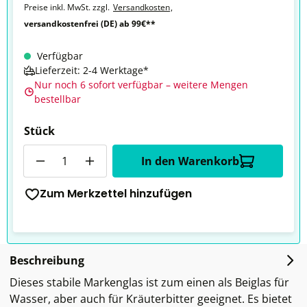
Preise inkl. MwSt. zzgl.
Versandkosten
,
versandkostenfrei (DE) ab 99€**
Verfügbar
Lieferzeit: 2-4 Werktage*
Nur noch 6 sofort verfügbar – weitere Mengen
bestellbar
Stück
Anzahl
In den Warenkorb
Zum Merkzettel hinzufügen
Beschreibung
Dieses stabile Markenglas ist zum einen als Beiglas für
Wasser, aber auch für Kräuterbitter geeignet. Es bietet