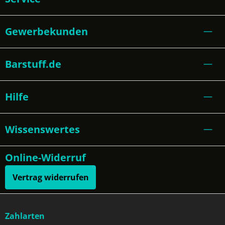
Gewerbekunden
Barstuff.de
Hilfe
Wissenswertes
Online-Widerruf
Vertrag widerrufen
Zahlarten