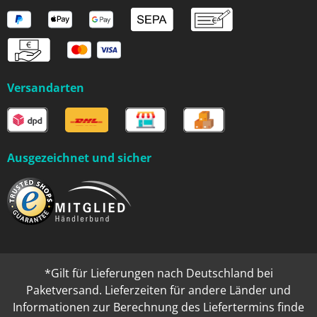
Versandarten
Ausgezeichnet und sicher
*Gilt für Lieferungen nach Deutschland bei
Paketversand. Lieferzeiten für andere Länder und
Informationen zur Berechnung des Liefertermins finde