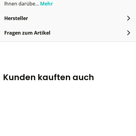
Ihnen darübe…
Mehr
Hersteller
Fragen zum Artikel
Kunden kauften auch