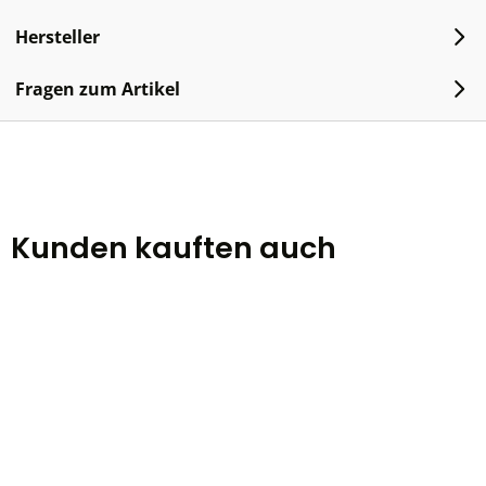
Hersteller
Fragen zum Artikel
Kunden kauften auch