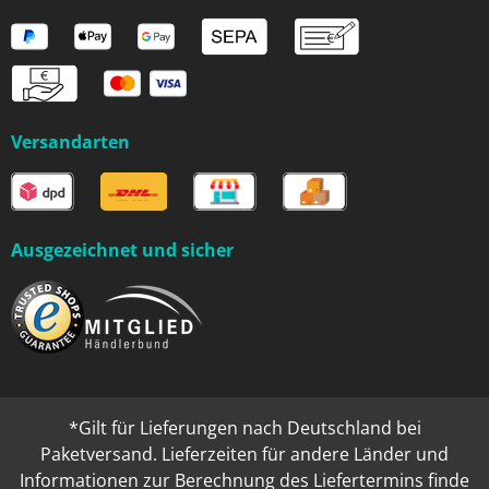
Versandarten
Ausgezeichnet und sicher
*Gilt für Lieferungen nach Deutschland bei
Paketversand. Lieferzeiten für andere Länder und
Informationen zur Berechnung des Liefertermins finde