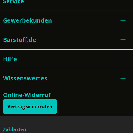
Service
Gewerbekunden
Barstuff.de
Hilfe
Wissenswertes
Online-Widerruf
Vertrag widerrufen
Zahlarten