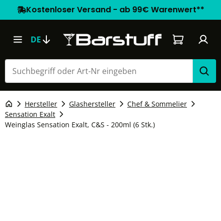
Kostenloser Versand - ab 99€ Warenwert**
Warenkorb e
DE
Hersteller
Glashersteller
Chef & Sommelier
Sensation Exalt
Weinglas Sensation Exalt, C&S - 200ml (6 Stk.)