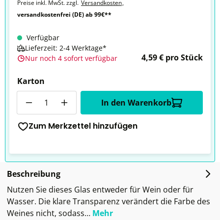
Preise inkl. MwSt. zzgl.
Versandkosten
,
versandkostenfrei (DE) ab 99€**
Verfügbar
Lieferzeit: 2-4 Werktage*
4,59 € pro Stück
Nur noch 4 sofort verfügbar
Karton
Anzahl
In den Warenkorb
Zum Merkzettel hinzufügen
Beschreibung
Nutzen Sie dieses Glas entweder für Wein oder für
Wasser. Die klare Transparenz verändert die Farbe des
Weines nicht, sodass…
Mehr