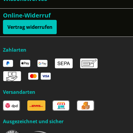
Online-Widerruf
Vertrag widerrufen
Zahlarten
Versandarten
Ausgezeichnet und sicher