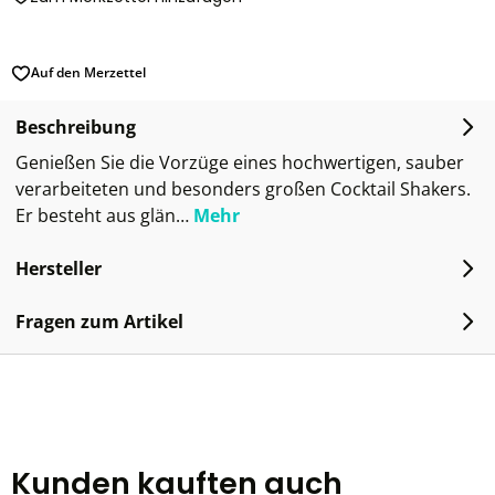
Auf den Merzettel
Beschreibung
Genießen Sie die Vorzüge eines hochwertigen, sauber
verarbeiteten und besonders großen Cocktail Shakers.
Er besteht aus glän…
Mehr
Hersteller
Fragen zum Artikel
Kunden kauften auch