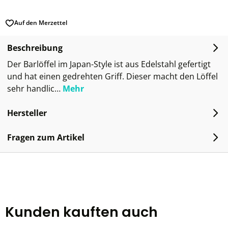
Auf den Merzettel
Beschreibung
Der Barlöffel im Japan-Style ist aus Edelstahl gefertigt
und hat einen gedrehten Griff. Dieser macht den Löffel
sehr handlic…
Mehr
Hersteller
Fragen zum Artikel
Kunden kauften auch