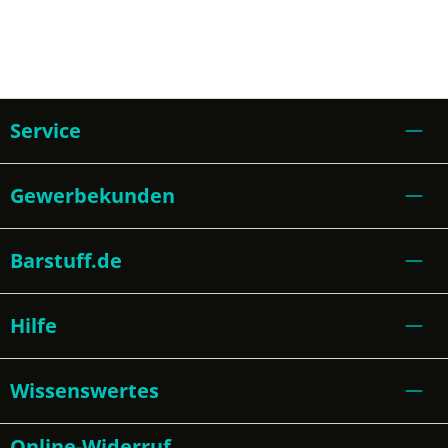
Service
Gewerbekunden
Barstuff.de
Hilfe
Wissenswertes
Online-Widerruf