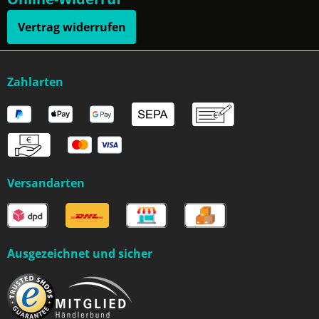
Vertrag widerrufen
Zahlarten
Versandarten
Ausgezeichnet und sicher