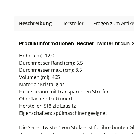
Beschreibung
Hersteller
Fragen zum Artike
Produktinformationen "Becher Twister braun, St
Höhe (cm): 12,0
Durchmesser Rand (cm): 6,5
Durchmesser max. (cm): 8,5
Volumen (ml): 465
Material: Kristallglas
Farbe: braun mit transparenten Streifen
Oberfläche: strukturiert
Hersteller: Stölzle Lausitz
Eigenschaften: spülmaschinengeeignet
Die Serie "Twister" von Stölzle ist für ihre bunten 