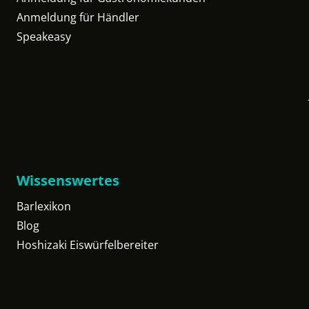
Anmeldung für Händler
Speakeasy
Wissenswertes
Barlexikon
Blog
Hoshizaki Eiswürfelbereiter