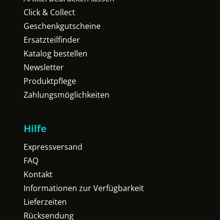
Click & Collect
Geschenkgutscheine
Ersatzteilfinder
Katalog bestellen
Newsletter
Produktpflege
Zahlungsmöglichkeiten
Hilfe
Expressversand
FAQ
Kontakt
Informationen zur Verfügbarkeit
Lieferzeiten
Rücksendung