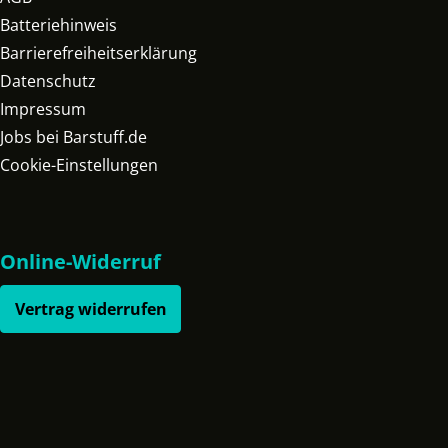
Batteriehinweis
Barrierefreiheitserklärung
Datenschutz
Impressum
Jobs bei Barstuff.de
Cookie-Einstellungen
Online-Widerruf
Vertrag widerrufen