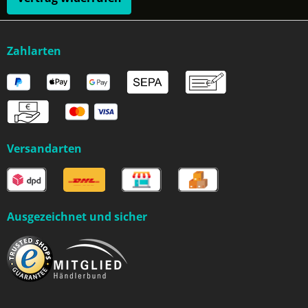
Zahlarten
Versandarten
Ausgezeichnet und sicher