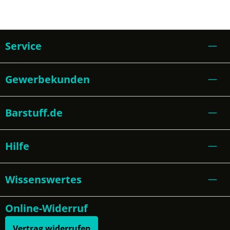
Service
Gewerbekunden
Barstuff.de
Hilfe
Wissenswertes
Online-Widerruf
Vertrag widerrufen