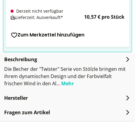
Derzeit nicht verfügbar
10,57 € pro Stück
Lieferzeit: Ausverkauft*
Zum Merkzettel hinzufügen
Beschreibung
Die Becher der "Twister" Serie von Stölzle bringen mit
ihrem dynamischen Design und der Farbvielfalt
frischen Wind in den Al…
Mehr
Hersteller
Fragen zum Artikel