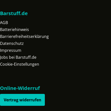
Barstuff.de
AGB
Batteriehinweis
Barrierefreiheitserklärung
Datenschutz
Impressum
Jobs bei Barstuff.de
Cookie-Einstellungen
Online-Widerruf
Vertrag widerrufen