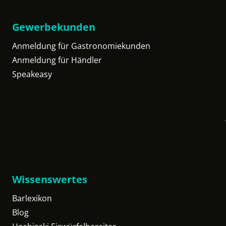
Gewerbekunden
Anmeldung für Gastronomiekunden
Anmeldung für Händler
Speakeasy
Wissenswertes
Barlexikon
Blog