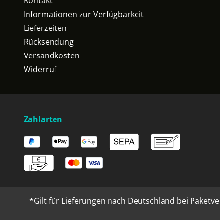
Kontakt
Informationen zur Verfügbarkeit
Lieferzeiten
Rücksendung
Versandkosten
Widerruf
Zahlarten
*Gilt für Lieferungen nach Deutschland bei Paketve