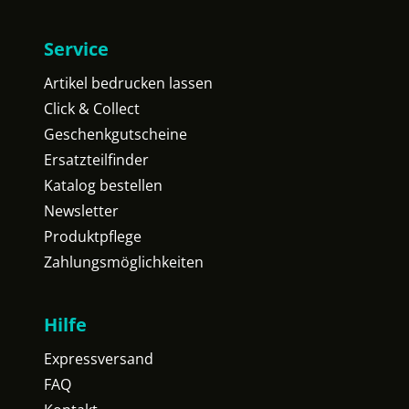
Service
Artikel bedrucken lassen
Click & Collect
Geschenkgutscheine
Ersatzteilfinder
Katalog bestellen
Newsletter
Produktpflege
Zahlungsmöglichkeiten
Hilfe
Expressversand
FAQ