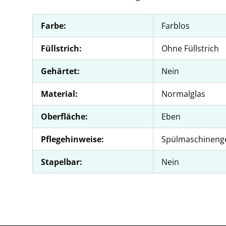
Farbe:
Farblos
Füllstrich:
Ohne Füllstrich
Gehärtet:
Nein
Material:
Normalglas
Oberfläche:
Eben
Pflegehinweise:
Spülmaschineng
Stapelbar:
Nein