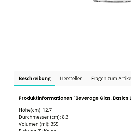
Beschreibung
Hersteller
Fragen zum Artike
Produktinformationen "Beverage Glas, Basics 
Höhe(cm): 12,7
Durchmesser (cm): 8,3
Volumen (ml): 355