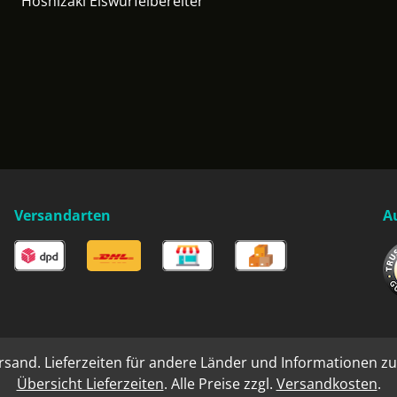
Hoshizaki Eiswürfelbereiter
Versandarten
A
rsand. Lieferzeiten für andere Länder und Informationen zu
Übersicht Lieferzeiten
. Alle Preise zzgl.
Versandkosten
.