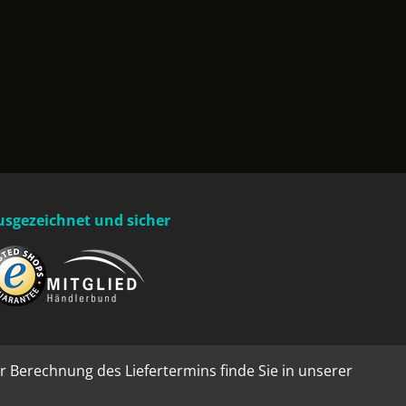
usgezeichnet und sicher
r Berechnung des Liefertermins finde Sie in unserer