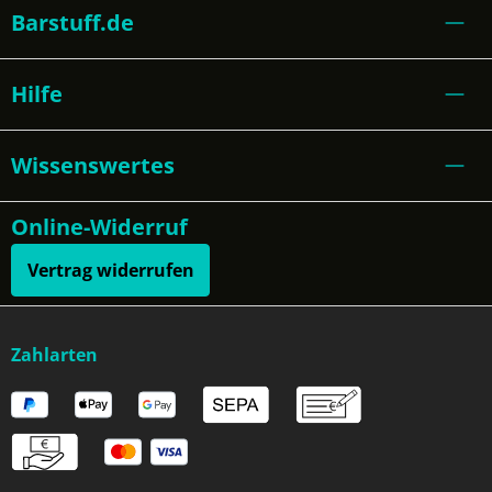
Barstuff.de
Hilfe
Wissenswertes
Online-Widerruf
Vertrag widerrufen
Zahlarten