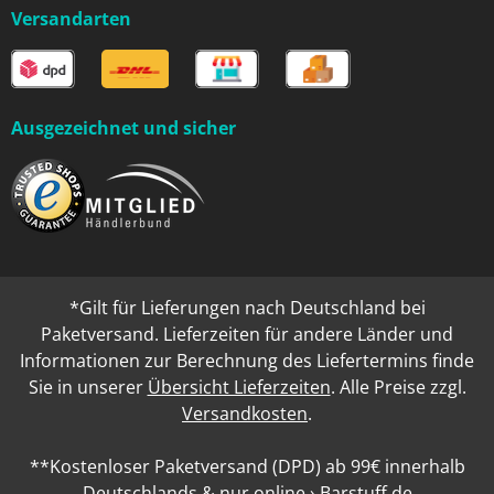
Versandarten
Ausgezeichnet und sicher
*Gilt für Lieferungen nach Deutschland bei
Paketversand. Lieferzeiten für andere Länder und
Informationen zur Berechnung des Liefertermins finde
Sie in unserer
Übersicht Lieferzeiten
. Alle Preise zzgl.
Versandkosten
.
**Kostenloser Paketversand (DPD) ab 99€ innerhalb
Deutschlands & nur online › Barstuff.de