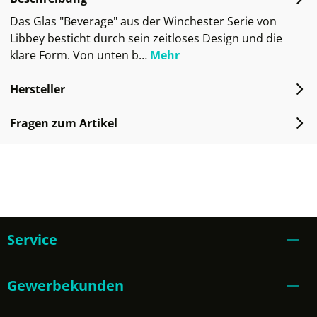
Das Glas "Beverage" aus der Winchester Serie von
Libbey besticht durch sein zeitloses Design und die
klare Form. Von unten b…
Mehr
Hersteller
Fragen zum Artikel
Service
Gewerbekunden