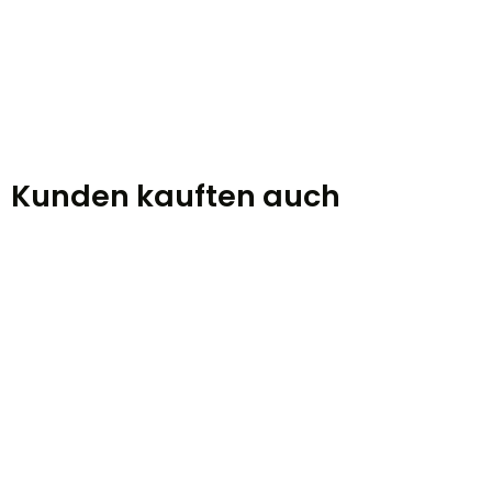
Kunden kauften auch