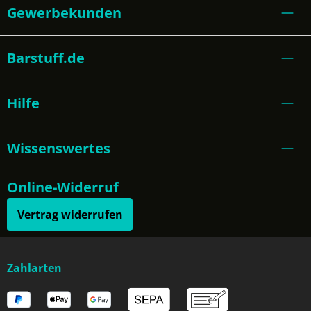
Gewerbekunden
Barstuff.de
Hilfe
Wissenswertes
Online-Widerruf
Vertrag widerrufen
Zahlarten