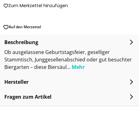
Zum Merkzettel hinzufügen
Auf den Merzettel
Beschreibung
Ob ausgelassene Geburtstagsfeier, geselliger
Stammtisch, Junggesellenabschied oder gut besuchter
Biergarten – diese Biersäul…
Mehr
Hersteller
Fragen zum Artikel