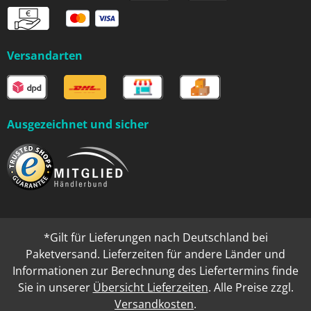
Versandarten
Ausgezeichnet und sicher
*Gilt für Lieferungen nach Deutschland bei
Paketversand. Lieferzeiten für andere Länder und
Informationen zur Berechnung des Liefertermins finde
Sie in unserer
Übersicht Lieferzeiten
. Alle Preise zzgl.
Versandkosten
.