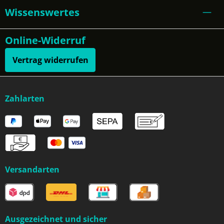
Wissenswertes
Online-Widerruf
Vertrag widerrufen
Zahlarten
Versandarten
Ausgezeichnet und sicher