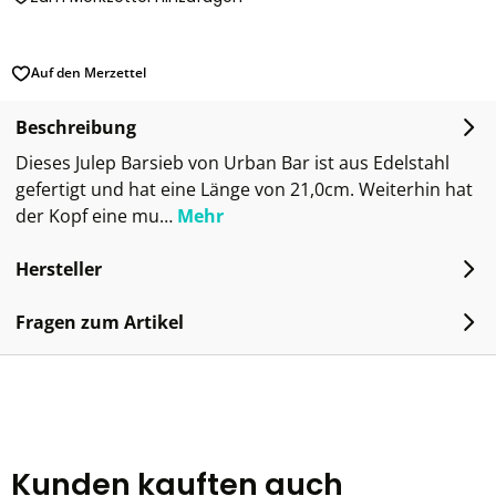
Auf den Merzettel
Beschreibung
Dieses Julep Barsieb von Urban Bar ist aus Edelstahl
gefertigt und hat eine Länge von 21,0cm. Weiterhin hat
der Kopf eine mu…
Mehr
Hersteller
Fragen zum Artikel
Kunden kauften auch