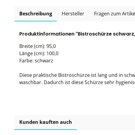
Beschreibung
Hersteller
Fragen zum Artike
Produktinformationen "Bistroschürze schwarz,
Breite (cm): 95,0
Länge (cm): 100,0
Farbe: schwarz
Diese praktische Bistroschürze ist lang und in schw
waschbar. Dadurch ist diese Schürze sehr hygienis
Kunden kauften auch