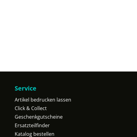
Service
Artikel bedrucken lassen
Click & Collect
Geschenkgutscheine
Ersatzteilfinder
Katalog bestellen