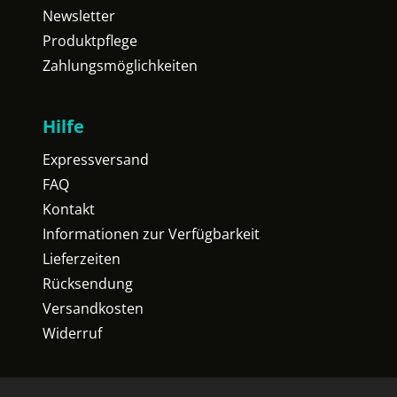
Newsletter
Produktpflege
Zahlungsmöglichkeiten
Hilfe
Expressversand
FAQ
Kontakt
Informationen zur Verfügbarkeit
Lieferzeiten
Rücksendung
Versandkosten
Widerruf