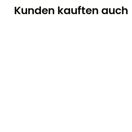
Kunden kauften auch