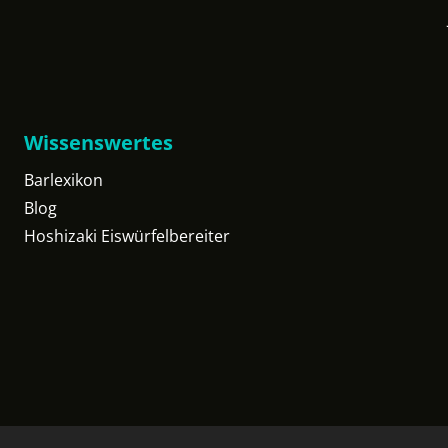
Wissenswertes
Barlexikon
Blog
Hoshizaki Eiswürfelbereiter