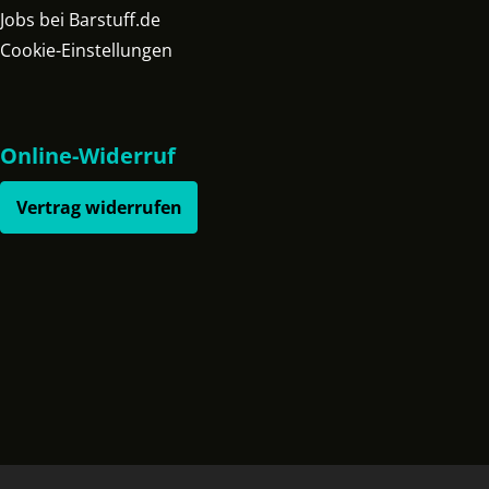
Jobs bei Barstuff.de
Cookie-Einstellungen
Online-Widerruf
Vertrag widerrufen