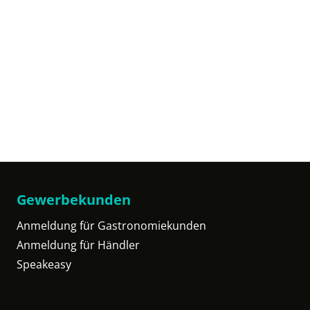
Gewerbekunden
Anmeldung für Gastronomiekunden
Anmeldung für Händler
Speakeasy