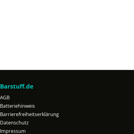
Barstuff.de
AGB
Batteriehinweis
Barrierefreiheitserklärung
Datenschutz
Impressum