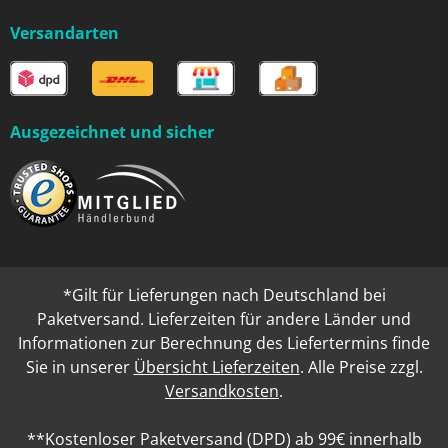
Versandarten
Ausgezeichnet und sicher
*Gilt für Lieferungen nach Deutschland bei
Paketversand. Lieferzeiten für andere Länder und
Informationen zur Berechnung des Liefertermins finde
Sie in unserer
Übersicht Lieferzeiten
. Alle Preise zzgl.
Versandkosten
.
**Kostenloser Paketversand (DPD) ab 99€ innerhalb