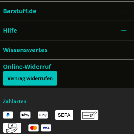
Barstuff.de
Hilfe
Wissenswertes
Online-Widerruf
Vertrag widerrufen
Zahlarten