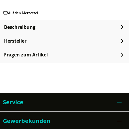
Auf den Merzettel
Beschreibung
Hersteller
Fragen zum Artikel
Service
Gewerbekunden