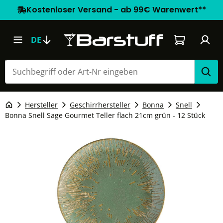
Kostenloser Versand - ab 99€ Warenwert**
Warenkorb e
DE
Hersteller
Geschirrhersteller
Bonna
Snell
Bonna Snell Sage Gourmet Teller flach 21cm grün - 12 Stück