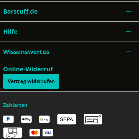
Barstuff.de
Hilfe
Wissenswertes
Online-Widerruf
Vertrag widerrufen
Zahlarten