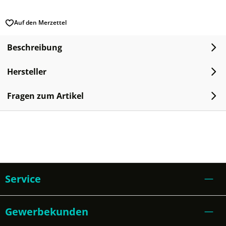
Auf den Merzettel
Beschreibung
Hersteller
Fragen zum Artikel
Service
Gewerbekunden