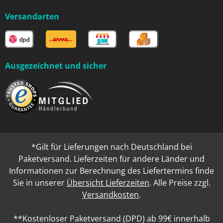
Versandarten
Ausgezeichnet und sicher
*Gilt für Lieferungen nach Deutschland bei
Paketversand. Lieferzeiten für andere Länder und
Informationen zur Berechnung des Liefertermins finde
Sie in unserer
Übersicht Lieferzeiten
. Alle Preise zzgl.
Versandkosten
.
**Kostenloser Paketversand (DPD) ab 99€ innerhalb