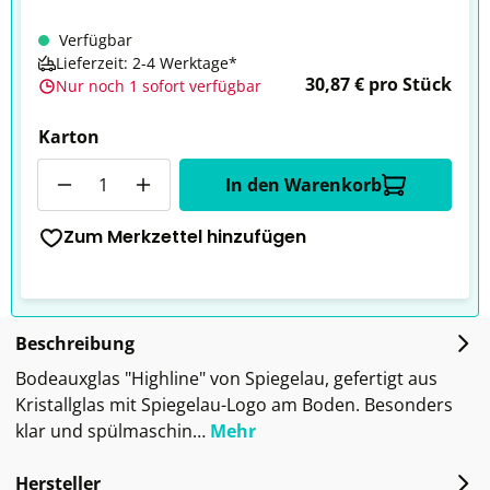
Verfügbar
Lieferzeit: 2-4 Werktage*
30,87 € pro Stück
Nur noch 1 sofort verfügbar
Karton
Anzahl
In den Warenkorb
Zum Merkzettel hinzufügen
Beschreibung
Bodeauxglas "Highline" von Spiegelau, gefertigt aus
Kristallglas mit Spiegelau-Logo am Boden. Besonders
klar und spülmaschin…
Mehr
Hersteller