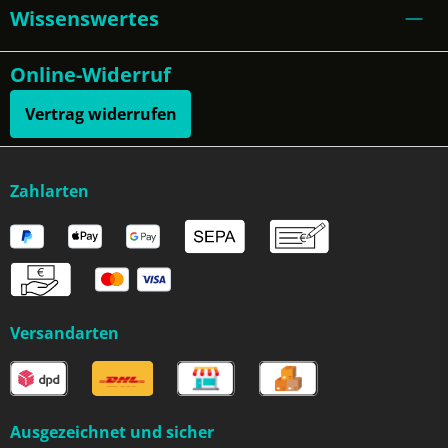
Wissenswertes
Online-Widerruf
Vertrag widerrufen
Zahlarten
Versandarten
Ausgezeichnet und sicher