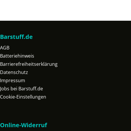
Barstuff.de
AGB
Batteriehinweis
Barrierefreiheitserklärung
Datenschutz
Impressum
Jobs bei Barstuff.de
Cookie-Einstellungen
Online-Widerruf