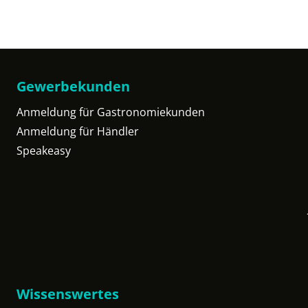
Gewerbekunden
Anmeldung für Gastronomiekunden
Anmeldung für Händler
Speakeasy
Wissenswertes