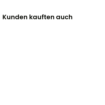
Kunden kauften auch