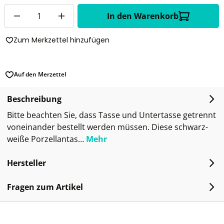
Anzahl
In den Warenkorb
Zum Merkzettel hinzufügen
Auf den Merzettel
Beschreibung
Bitte beachten Sie, dass Tasse und Untertasse getrennt
voneinander bestellt werden müssen. Diese schwarz-
weiße Porzellantas…
Mehr
Hersteller
Fragen zum Artikel