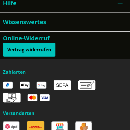
Hilfe
Wissenswertes
Online-Widerruf
Vertrag widerrufen
Zahlarten
Versandarten