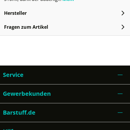
Hersteller
Fragen zum Artikel
Service
Gewerbekunden
Barstuff.de