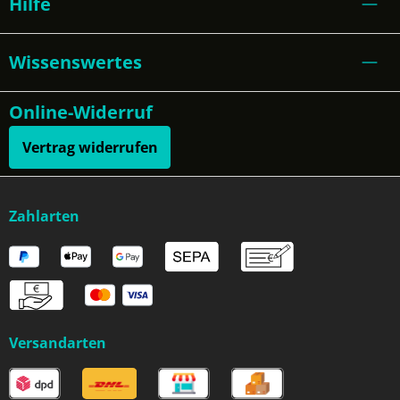
Hilfe
Wissenswertes
Online-Widerruf
Vertrag widerrufen
Zahlarten
Versandarten