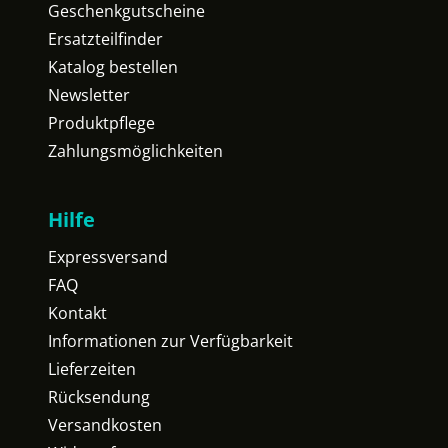
Geschenkgutscheine
Ersatzteilfinder
Katalog bestellen
Newsletter
Produktpflege
Zahlungsmöglichkeiten
Hilfe
Expressversand
FAQ
Kontakt
Informationen zur Verfügbarkeit
Lieferzeiten
Rücksendung
Versandkosten