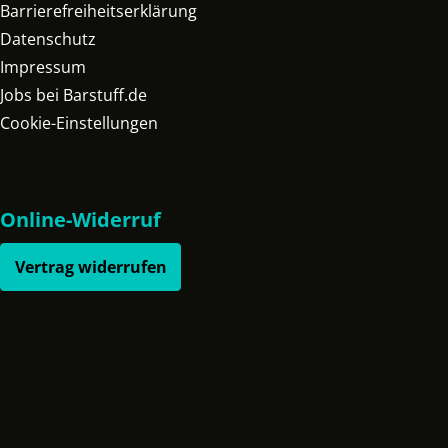
Barrierefreiheitserklärung
Datenschutz
Impressum
Jobs bei Barstuff.de
Cookie-Einstellungen
Online-Widerruf
Vertrag widerrufen