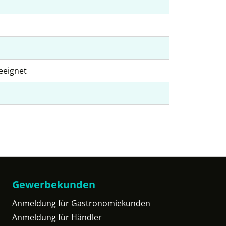
eeignet
Gewerbekunden
Anmeldung für Gastronomiekunden
Anmeldung für Händler