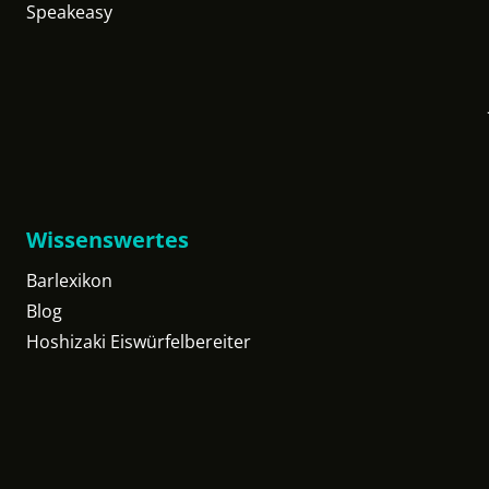
Speakeasy
Wissenswertes
Barlexikon
Blog
Hoshizaki Eiswürfelbereiter