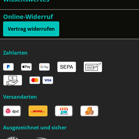
Online-Widerruf
Vertrag widerrufen
Zahlarten
Versandarten
Ausgezeichnet und sicher