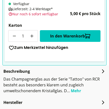
Verfügbar
Lieferzeit: 2-4 Werktage*
5,00 € pro Stück
Nur noch 6 sofort verfügbar
Karton
Anzahl
In den Warenkorb
Zum Merkzettel hinzufügen
Beschreibung
Das Champagnerglas aus der Serie "Tattoo" von RCR
besteht aus besonders klarem und zugleich
umweltschonendem Kristallglas. D…
Mehr
Hersteller