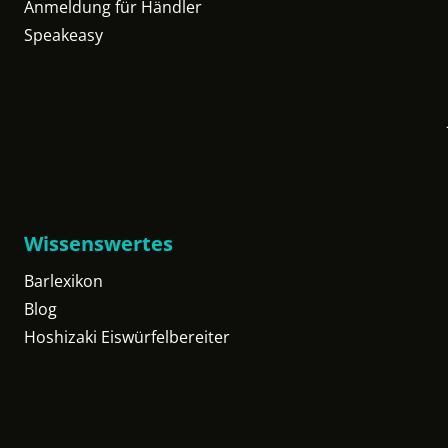
Anmeldung für Händler
Speakeasy
Wissenswertes
Barlexikon
Blog
Hoshizaki Eiswürfelbereiter