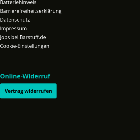
Batteriehinweis
Barrierefreiheitserklärung
Datenschutz
Impressum
Jobs bei Barstuff.de
Cookie-Einstellungen
Online-Widerruf
Vertrag widerrufen