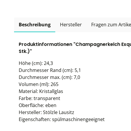
Beschreibung
Hersteller
Fragen zum Artike
Produktinformationen "Champagnerkelch Exquisi
Stk.)"
Höhe (cm): 24,3
Durchmesser Rand (cm): 5,1
Durchmesser max. (cm): 7,0
Volumen (ml): 265
Material: Kristallglas
Farbe: transparent
Oberfläche: eben
Hersteller: Stölzle Lausitz
Eigenschaften: spülmaschinengeeignet