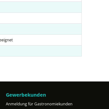
eeignet
Gewerbekunden
Anmeldung für Gastronomiekunden