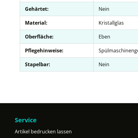
Gehärtet:
Nein
Material:
Kristallglas
Oberfläche:
Eben
Pflegehinweise:
Spülmaschineng
Stapelbar:
Nein
Service
Artikel bedrucken lassen