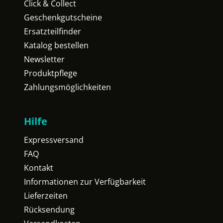
Click & Collect
Geschenkgutscheine
Ersatzteilfinder
Katalog bestellen
Newsletter
Produktpflege
Zahlungsmöglichkeiten
Hilfe
Expressversand
FAQ
Kontakt
Informationen zur Verfügbarkeit
Lieferzeiten
Rücksendung