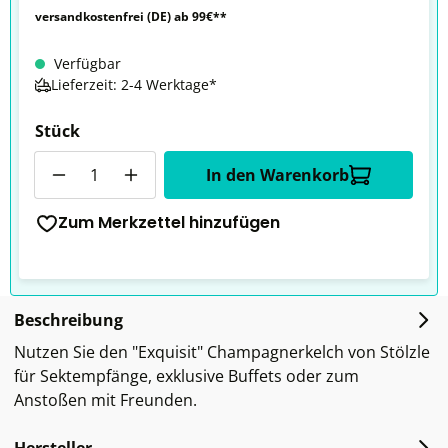
versandkostenfrei (DE) ab 99€**
Verfügbar
Lieferzeit: 2-4 Werktage*
Stück
Anzahl
In den Warenkorb
Zum Merkzettel hinzufügen
Beschreibung
Nutzen Sie den "Exquisit" Champagnerkelch von Stölzle
für Sektempfänge, exklusive Buffets oder zum
Anstoßen mit Freunden.