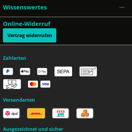
Wissenswertes
Online-Widerruf
Vertrag widerrufen
Zahlarten
Versandarten
Ausgezeichnet und sicher