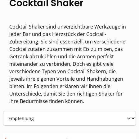
Cocktail Shaker
Cocktail Shaker sind unverzichtbare Werkzeuge in
jeder Bar und das Herzstück der Cocktail-
Zubereitung. Sie sind essenziell, um verschiedene
Cocktailzutaten zusammen mit Eis zu mixen, das
Getränk abzukühlen und die Aromen perfekt
miteinander zu verbinden. Doch es gibt viele
verschiedene Typen von Cocktail Shakern, die
jeweils ihre eigenen Vorteile und Handhabungen
bieten. Im Folgenden erklären wir Ihnen die
Unterschiede, damit Sie den richtigen Shaker für
Ihre Bedürfnisse finden können.