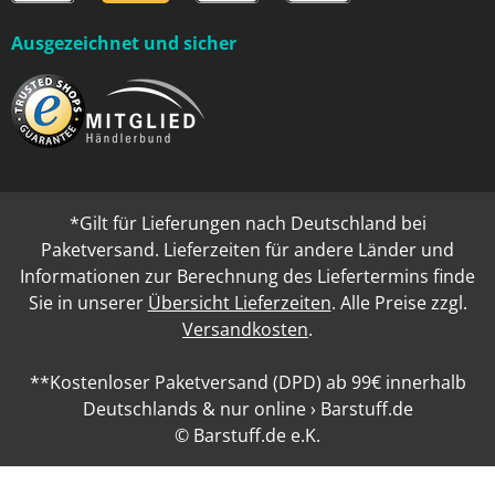
Ausgezeichnet und sicher
*Gilt für Lieferungen nach Deutschland bei
Paketversand. Lieferzeiten für andere Länder und
Informationen zur Berechnung des Liefertermins finde
Sie in unserer
Übersicht Lieferzeiten
. Alle Preise zzgl.
Versandkosten
.
**Kostenloser Paketversand (DPD) ab 99€ innerhalb
Deutschlands & nur online › Barstuff.de
© Barstuff.de e.K.