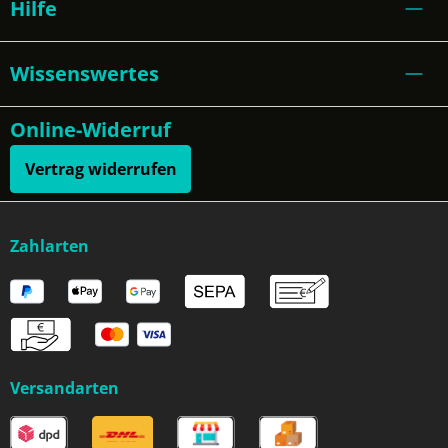
Hilfe
Wissenswertes
Online-Widerruf
Vertrag widerrufen
Zahlarten
Versandarten