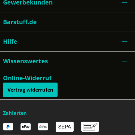
Gewerbekunden
Barstuff.de
Hilfe
Wissenswertes
Online-Widerruf
Vertrag widerrufen
Zahlarten