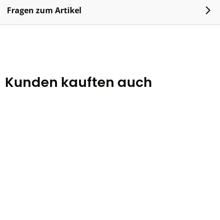
Fragen zum Artikel
Kunden kauften auch