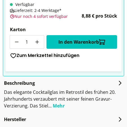
Verfügbar
Lieferzeit: 2-4 Werktage*
8,88 € pro Stück
Nur noch 4 sofort verfügbar
Karton
Anzahl
In den Warenkorb
Zum Merkzettel hinzufügen
Beschreibung
Das elegante Cocktailglas im Retrostil des frühen 20.
Jahrhunderts verzaubert mit seiner feinen Gravur-
Verzierung. Das Stiel…
Mehr
Hersteller