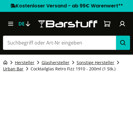
Kostenloser Versand - ab 99€ Warenwert**
Warenkorb e
DE
Hersteller
Glashersteller
Sonstige Hersteller
Urban Bar
Cocktailglas Retro Fizz 1910 - 200ml (1 Stk.)