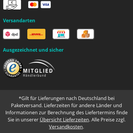
Versandarten
Ausgezeichnet und sicher
*Gilt für Lieferungen nach Deutschland bei
Paketversand. Lieferzeiten für andere Länder und
Informationen zur Berechnung des Liefertermins finde
Sie in unserer
Übersicht Lieferzeiten
. Alle Preise zzgl.
Versandkosten
.