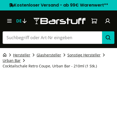
Kostenloser Versand - ab 99€ Warenwert**
Warenkorb e
DE
Hersteller
Glashersteller
Sonstige Hersteller
Urban Bar
Cocktailschale Retro Coupe, Urban Bar - 210ml (1 Stk.)