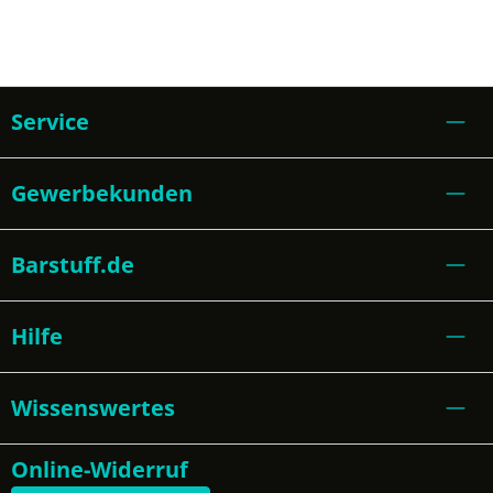
Service
Gewerbekunden
Barstuff.de
Hilfe
Wissenswertes
Online-Widerruf