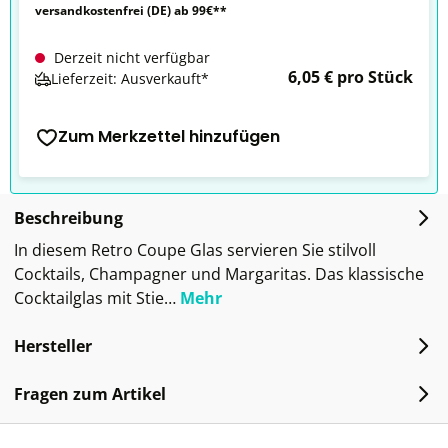
versandkostenfrei (DE) ab 99€**
Derzeit nicht verfügbar
6,05 € pro Stück
Lieferzeit: Ausverkauft*
Zum Merkzettel hinzufügen
Beschreibung
In diesem Retro Coupe Glas servieren Sie stilvoll
Cocktails, Champagner und Margaritas. Das klassische
Cocktailglas mit Stie…
Mehr
Hersteller
Fragen zum Artikel