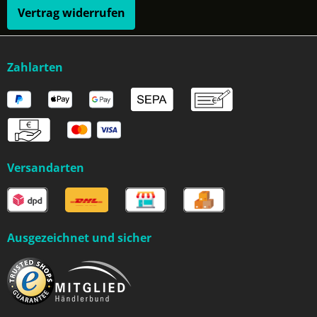
Vertrag widerrufen
Zahlarten
Versandarten
Ausgezeichnet und sicher