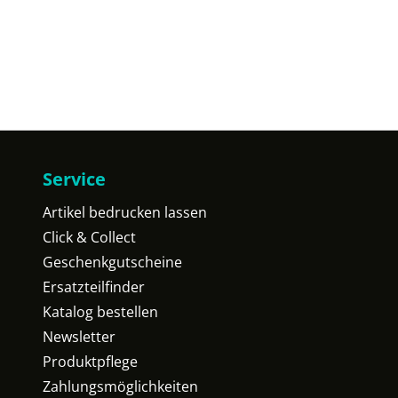
Service
Artikel bedrucken lassen
Click & Collect
Geschenkgutscheine
Ersatzteilfinder
Katalog bestellen
Newsletter
Produktpflege
Zahlungsmöglichkeiten