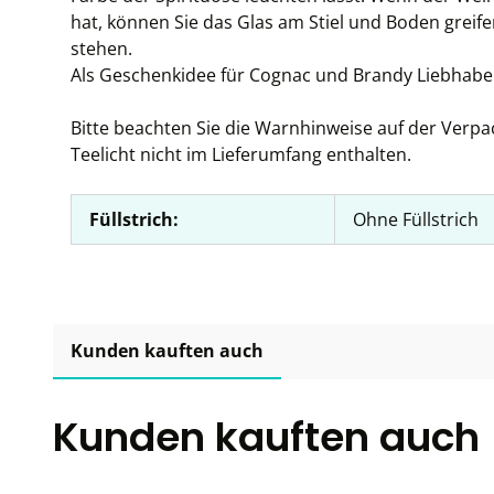
hat, können Sie das Glas am Stiel und Boden greife
stehen.
Als Geschenkidee für Cognac und Brandy Liebhabe
Bitte beachten Sie die Warnhinweise auf der Verpa
Teelicht nicht im Lieferumfang enthalten.
Füllstrich:
Ohne Füllstrich
Kunden kauften auch
Kunden kauften auch