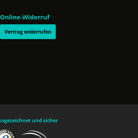
Online-Widerruf
Vertrag widerrufen
usgezeichnet und sicher