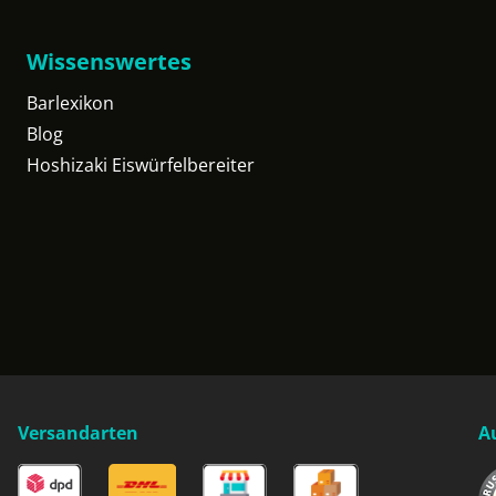
Wissenswertes
Barlexikon
Blog
Hoshizaki Eiswürfelbereiter
Versandarten
A