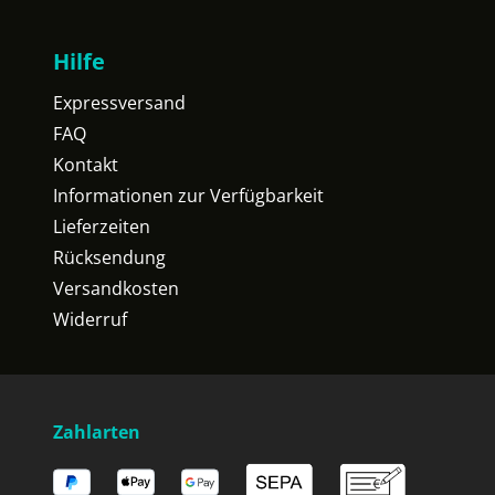
Hilfe
Expressversand
FAQ
Kontakt
Informationen zur Verfügbarkeit
Lieferzeiten
Rücksendung
Versandkosten
Widerruf
Zahlarten