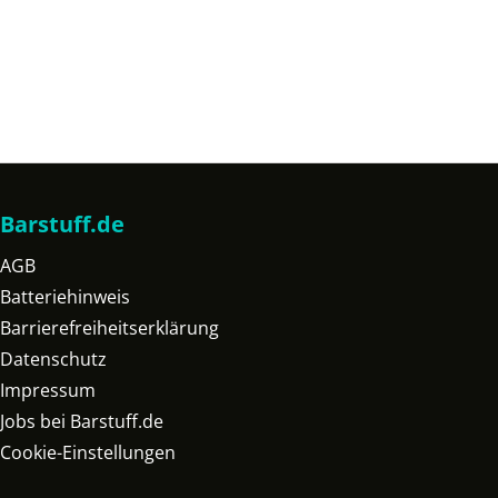
Barstuff.de
AGB
Batteriehinweis
Barrierefreiheitserklärung
Datenschutz
Impressum
Jobs bei Barstuff.de
Cookie-Einstellungen