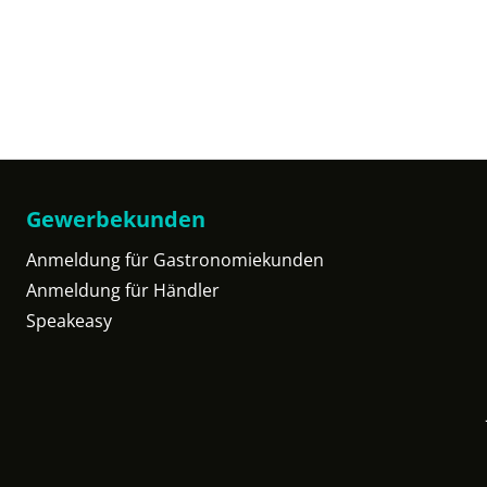
Gewerbekunden
Anmeldung für Gastronomiekunden
Anmeldung für Händler
Speakeasy