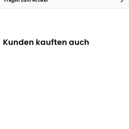
Fragen zum Artikel
Kunden kauften auch