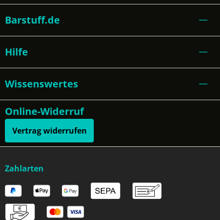
Barstuff.de
Hilfe
Wissenswertes
Online-Widerruf
Vertrag widerrufen
Zahlarten