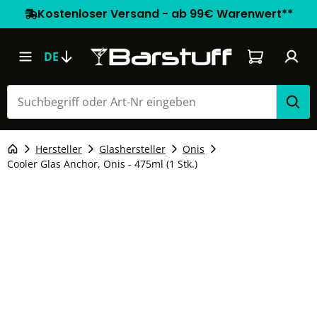
Kostenloser Versand - ab 99€ Warenwert**
Warenkorb e
DE
Hersteller
Glashersteller
Onis
Cooler Glas Anchor, Onis - 475ml (1 Stk.)