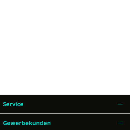
Service
Gewerbekunden