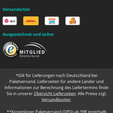
Versandarten
Ausgezeichnet und sicher
*Gilt für Lieferungen nach Deutschland bei
Paketversand. Lieferzeiten für andere Länder und
Informationen zur Berechnung des Liefertermins finde
Sie in unserer
Übersicht Lieferzeiten
. Alle Preise zzgl.
Versandkosten
.
**Kostenloser Paketversand (DPD) ab 99€ innerhalb