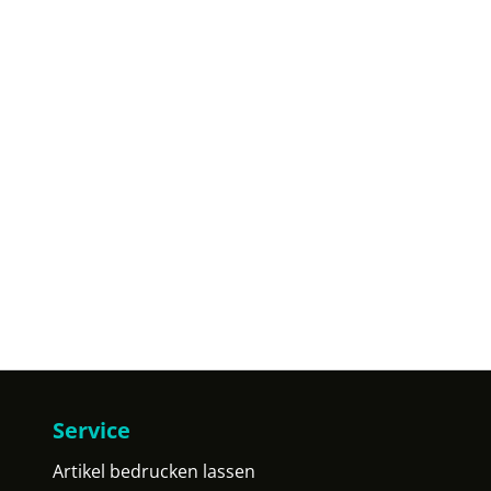
Service
Artikel bedrucken lassen