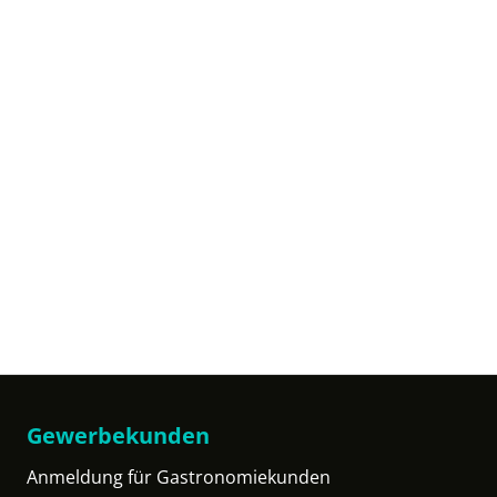
Gewerbekunden
Anmeldung für Gastronomiekunden