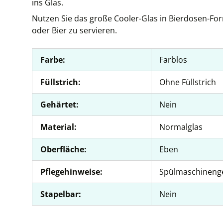
ins Glas.
Nutzen Sie das große Cooler-Glas in Bierdosen-Fo
oder Bier zu servieren.
Farbe:
Farblos
Füllstrich:
Ohne Füllstrich
Gehärtet:
Nein
Material:
Normalglas
Oberfläche:
Eben
Pflegehinweise:
Spülmaschineng
Stapelbar:
Nein