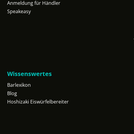
Anmeldung für Händler
Speakeasy
Wissenswertes
Barlexikon
Blog
Hoshizaki Eiswürfelbereiter