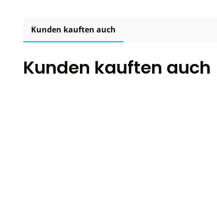
Kunden kauften auch
Kunden kauften auch