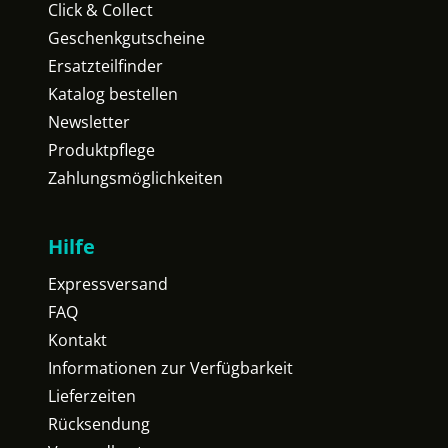
Click & Collect
Geschenkgutscheine
Ersatzteilfinder
Katalog bestellen
Newsletter
Produktpflege
Zahlungsmöglichkeiten
Hilfe
Expressversand
FAQ
Kontakt
Informationen zur Verfügbarkeit
Lieferzeiten
Rücksendung