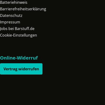
Batteriehinweis
Barrierefreiheitserklärung
Datenschutz
Impressum
Jobs bei Barstuff.de
Cookie-Einstellungen
Online-Widerruf
Vertrag widerrufen