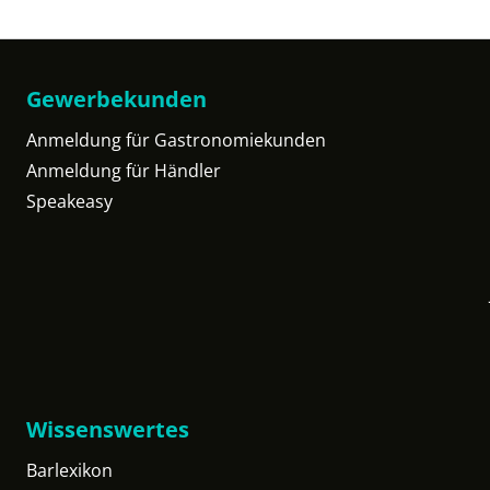
Gewerbekunden
Anmeldung für Gastronomiekunden
Anmeldung für Händler
Speakeasy
Wissenswertes
Barlexikon