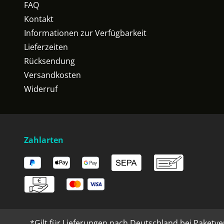
FAQ
Kontakt
Informationen zur Verfügbarkeit
Lieferzeiten
Rücksendung
Versandkosten
Widerruf
Zahlarten
*Gilt für Lieferungen nach Deutschland bei Paketve