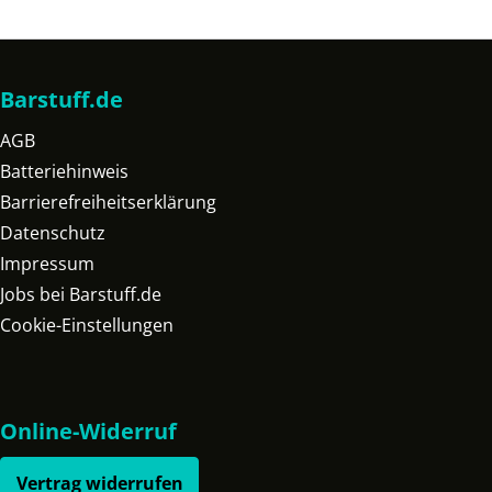
Barstuff.de
AGB
Batteriehinweis
Barrierefreiheitserklärung
Datenschutz
Impressum
Jobs bei Barstuff.de
Cookie-Einstellungen
Online-Widerruf
Vertrag widerrufen