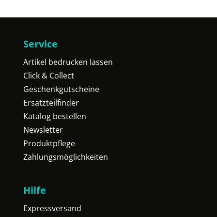
Service
Artikel bedrucken lassen
Click & Collect
Geschenkgutscheine
Ersatzteilfinder
Katalog bestellen
Newsletter
Produktpflege
Zahlungsmöglichkeiten
Hilfe
Expressversand