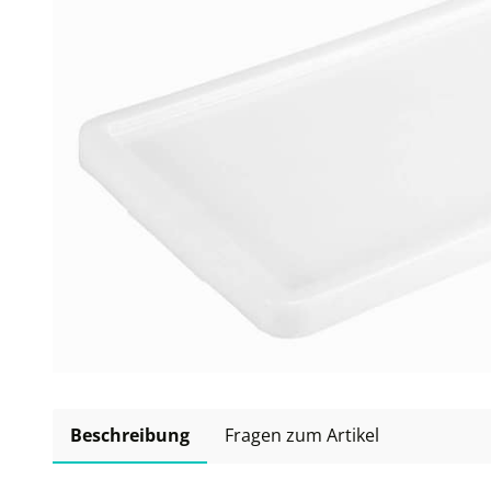
Beschreibung
Fragen zum Artikel