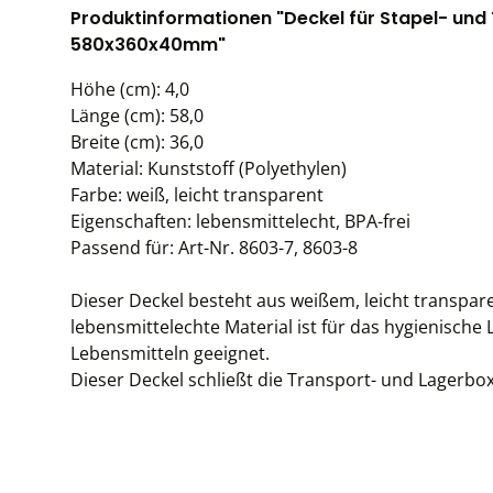
Produktinformationen "Deckel für Stapel- und 
580x360x40mm"
Höhe (cm): 4,0
Länge (cm): 58,0
Breite (cm): 36,0
Material: Kunststoff (Polyethylen)
Farbe: weiß, leicht transparent
Eigenschaften: lebensmittelecht, BPA-frei
Passend für: Art-Nr. 8603-7, 8603-8
Dieser Deckel besteht aus weißem, leicht transpar
lebensmittelechte Material ist für das hygienisch
Lebensmitteln geeignet.
Dieser Deckel schließt die Transport- und Lagerbox