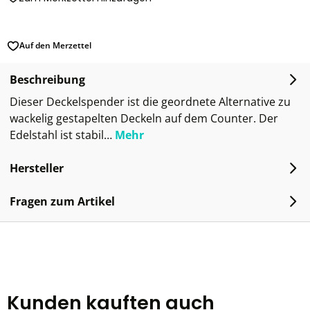
Auf den Merzettel
Beschreibung
Dieser Deckelspender ist die geordnete Alternative zu
wackelig gestapelten Deckeln auf dem Counter. Der
Edelstahl ist stabil…
Mehr
Hersteller
Fragen zum Artikel
Kunden kauften auch