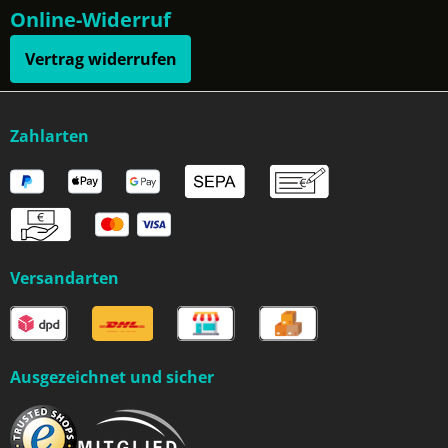
Online-Widerruf
Vertrag widerrufen
Zahlarten
Versandarten
Ausgezeichnet und sicher