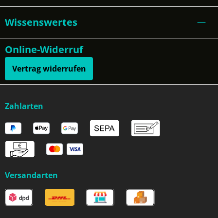
Wissenswertes
Online-Widerruf
Vertrag widerrufen
Zahlarten
Versandarten