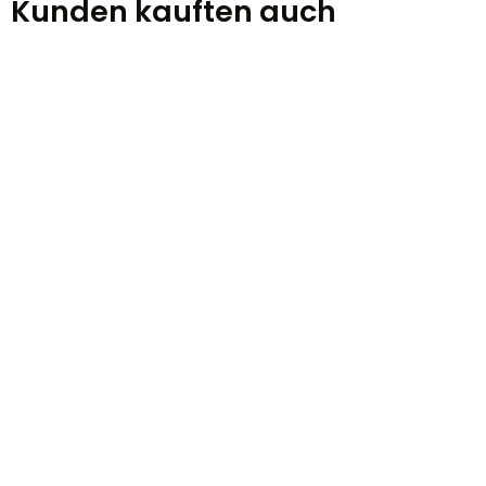
Kunden kauften auch