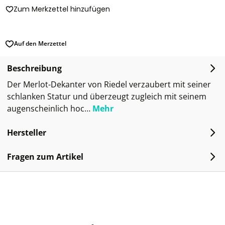
Zum Merkzettel hinzufügen
Auf den Merzettel
Beschreibung
Der Merlot-Dekanter von Riedel verzaubert mit seiner
schlanken Statur und überzeugt zugleich mit seinem
augenscheinlich hoc…
Mehr
Hersteller
Fragen zum Artikel