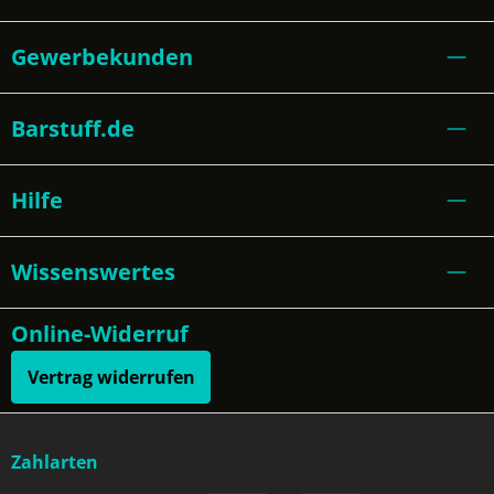
Gewerbekunden
Barstuff.de
Hilfe
Wissenswertes
Online-Widerruf
Vertrag widerrufen
Zahlarten