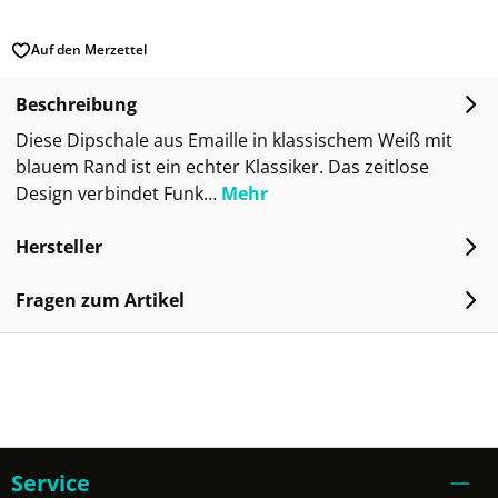
Auf den Merzettel
Beschreibung
Diese Dipschale aus Emaille in klassischem Weiß mit
blauem Rand ist ein echter Klassiker. Das zeitlose
Design verbindet Funk…
Mehr
Hersteller
Fragen zum Artikel
Service