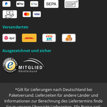
Versandarten
Ausgezeichnet und sicher
*Gilt für Lieferungen nach Deutschland bei
Paketversand. Lieferzeiten für andere Länder und
Informationen zur Berechnung des Liefertermins finde
Sie in unserer
Übersicht Lieferzeiten
. Alle Preise zzgl.