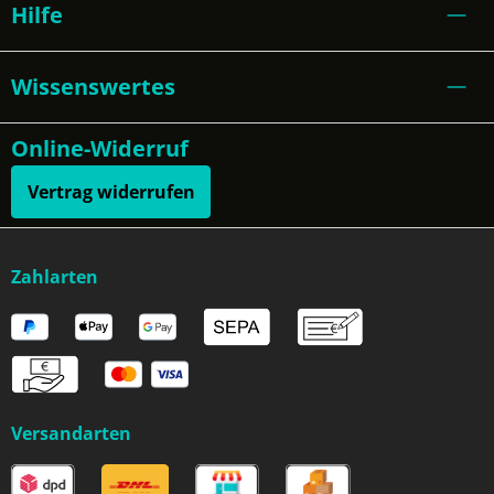
Hilfe
Wissenswertes
Online-Widerruf
Vertrag widerrufen
Zahlarten
Versandarten