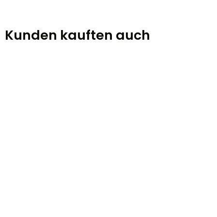
Kunden kauften auch