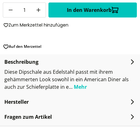
Anzahl
In den Warenkorb
Zum Merkzettel hinzufügen
Auf den Merzettel
Beschreibung
Diese Dipschale aus Edelstahl passt mit ihrem
gehämmerten Look sowohl in ein American Diner als
auch zur Schieferplatte in e…
Mehr
Hersteller
Fragen zum Artikel