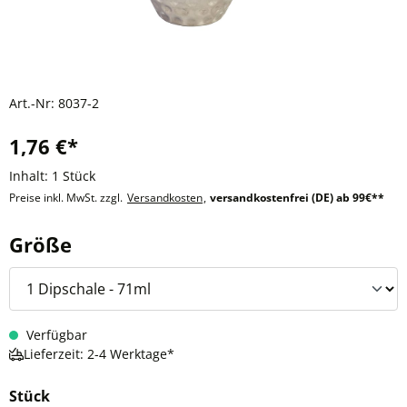
Art.-Nr:
8037-2
1,76 €*
Inhalt:
1 Stück
Preise inkl. MwSt. zzgl.
Versandkosten
,
versandkostenfrei (DE) ab 99€**
auswählen
Größe
Verfügbar
Lieferzeit: 2-4 Werktage*
Stück