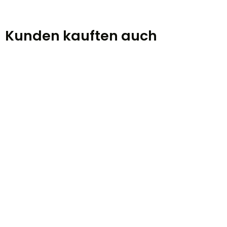
Kunden kauften auch