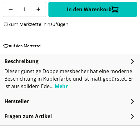
Anzahl
In den Warenkorb
Zum Merkzettel hinzufügen
Auf den Merzettel
Beschreibung
Dieser günstige Doppelmessbecher hat eine moderne
Beschichtung in Kupferfarbe und ist matt gebürstet. Er
ist aus solidem Ede…
Mehr
Hersteller
Fragen zum Artikel