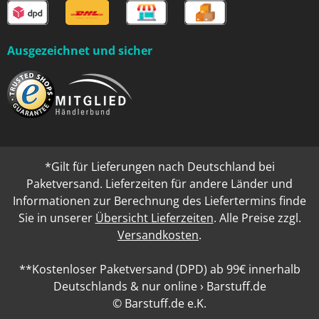
Ausgezeichnet und sicher
*Gilt für Lieferungen nach Deutschland bei
Paketversand. Lieferzeiten für andere Länder und
Informationen zur Berechnung des Liefertermins finde
Sie in unserer
Übersicht Lieferzeiten
. Alle Preise zzgl.
Versandkosten
.
**Kostenloser Paketversand (DPD) ab 99€ innerhalb
Deutschlands & nur online › Barstuff.de
© Barstuff.de e.K.