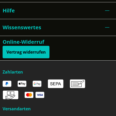
Hilfe
Wissenswertes
Online-Widerruf
Vertrag widerrufen
Zahlarten
Versandarten