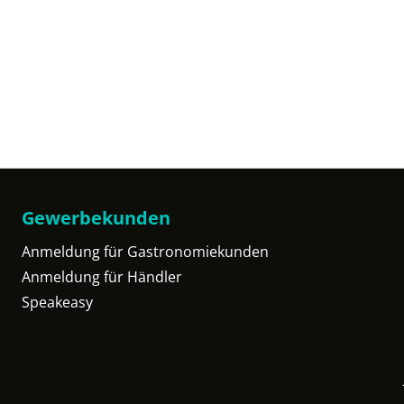
Gewerbekunden
Anmeldung für Gastronomiekunden
Anmeldung für Händler
Speakeasy