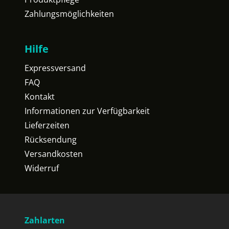
Zahlungsmöglichkeiten
Hilfe
Expressversand
FAQ
Kontakt
Informationen zur Verfügbarkeit
Lieferzeiten
Rücksendung
Versandkosten
Widerruf
Zahlarten