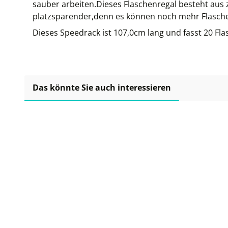
sauber arbeiten.Dieses Flaschenregal besteht aus
platzsparender,denn es können noch mehr Flasch
Dieses Speedrack ist 107,0cm lang und fasst 20 Fla
Das könnte Sie auch interessieren