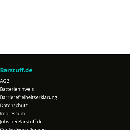
Barstuff.de
AGB
Batteriehinweis
Barrierefreiheitserklärung
Datenschutz
Impressum
Jobs bei Barstuff.de
Cookie-Einstellungen