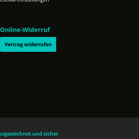
Online-Widerruf
Vertrag widerrufen
usgezeichnet und sicher