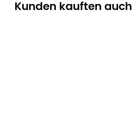
Kunden kauften auch