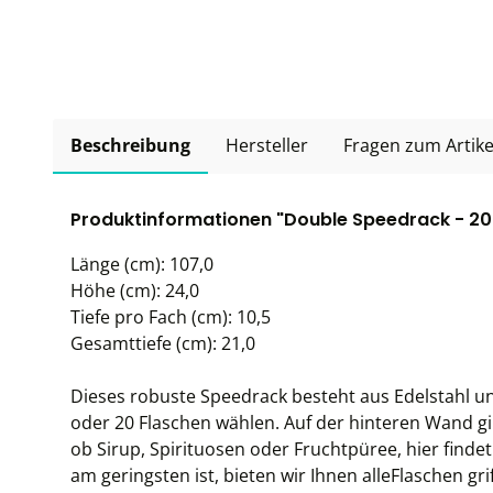
Beschreibung
Hersteller
Fragen zum Artike
Produktinformationen "Double Speedrack - 20
Länge (cm): 107,0
Höhe (cm): 24,0
Tiefe pro Fach (cm): 10,5
Gesamttiefe (cm): 21,0
Dieses robuste Speedrack besteht aus Edelstahl u
oder 20 Flaschen wählen. Auf der hinteren Wand gi
ob Sirup, Spirituosen oder Fruchtpüree, hier findet
am geringsten ist, bieten wir Ihnen alleFlaschen gr