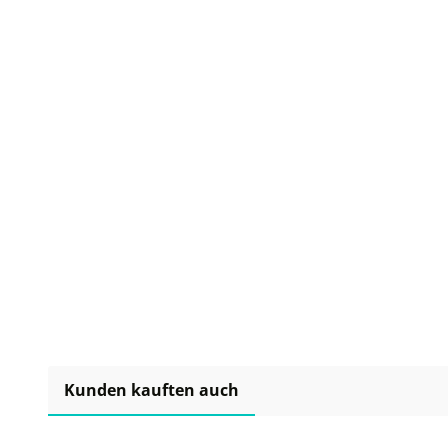
Kunden kauften auch