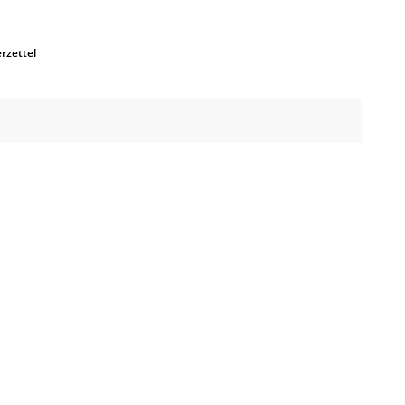
rzettel