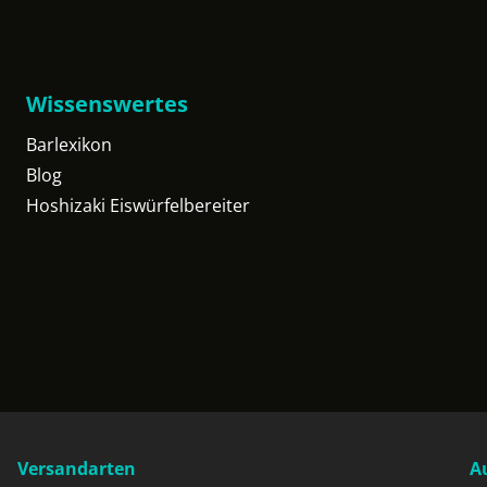
Wissenswertes
Barlexikon
Blog
Hoshizaki Eiswürfelbereiter
Versandarten
A