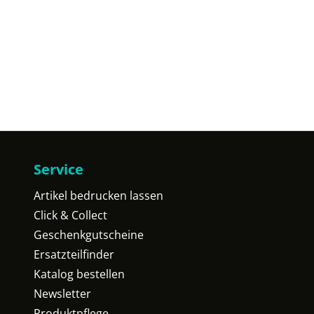
Service
Artikel bedrucken lassen
Click & Collect
Geschenkgutscheine
Ersatzteilfinder
Katalog bestellen
Newsletter
Produktpflege