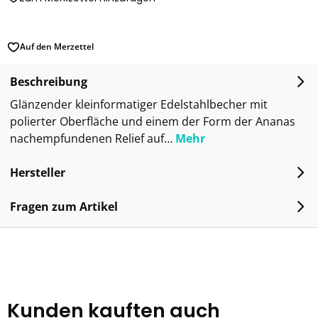
Auf den Merzettel
Beschreibung
Glänzender kleinformatiger Edelstahlbecher mit
polierter Oberfläche und einem der Form der Ananas
nachempfundenen Relief auf…
Mehr
Hersteller
Fragen zum Artikel
Kunden kauften auch