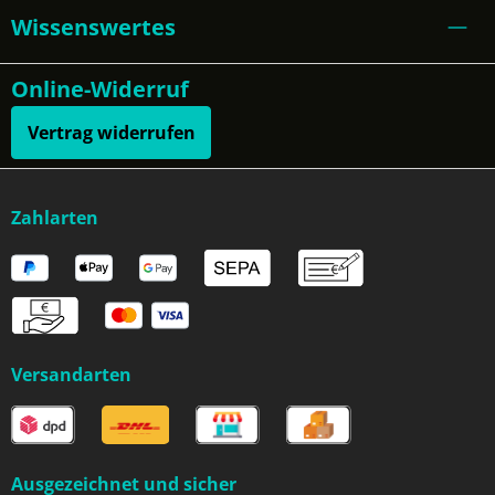
Wissenswertes
Online-Widerruf
Vertrag widerrufen
Zahlarten
Versandarten
Ausgezeichnet und sicher