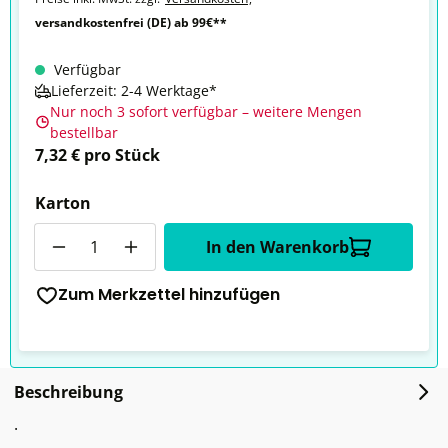
versandkostenfrei (DE) ab 99€**
Verfügbar
Lieferzeit: 2-4 Werktage*
Nur noch 3 sofort verfügbar – weitere Mengen
bestellbar
7,32 € pro Stück
Karton
Anzahl
In den Warenkorb
Zum Merkzettel hinzufügen
Beschreibung
.