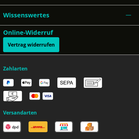
Wissenswertes
Online-Widerruf
Vertrag widerrufen
Zahlarten
Versandarten