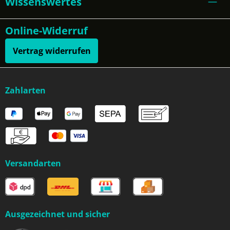
Wissenswertes
Online-Widerruf
Vertrag widerrufen
Zahlarten
Versandarten
Ausgezeichnet und sicher