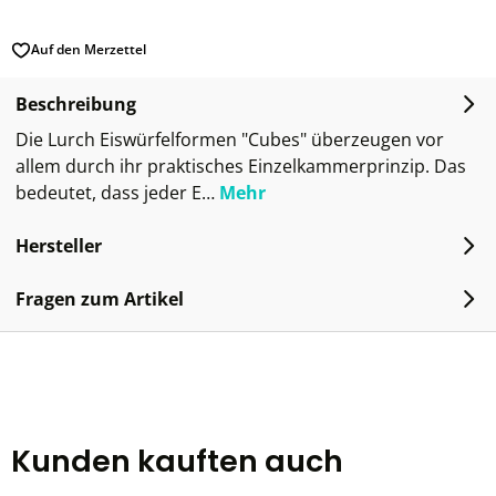
Auf den Merzettel
Beschreibung
Die Lurch Eiswürfelformen "Cubes" überzeugen vor
allem durch ihr praktisches Einzelkammerprinzip. Das
bedeutet, dass jeder E…
Mehr
Hersteller
Fragen zum Artikel
Kunden kauften auch