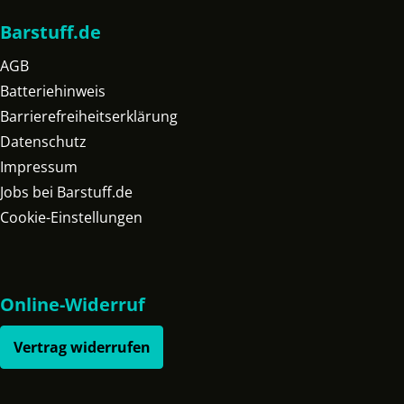
Barstuff.de
AGB
Batteriehinweis
Barrierefreiheitserklärung
Datenschutz
Impressum
Jobs bei Barstuff.de
Cookie-Einstellungen
Online-Widerruf
Vertrag widerrufen