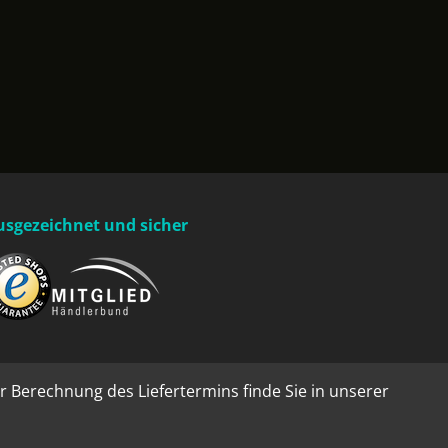
usgezeichnet und sicher
r Berechnung des Liefertermins finde Sie in unserer