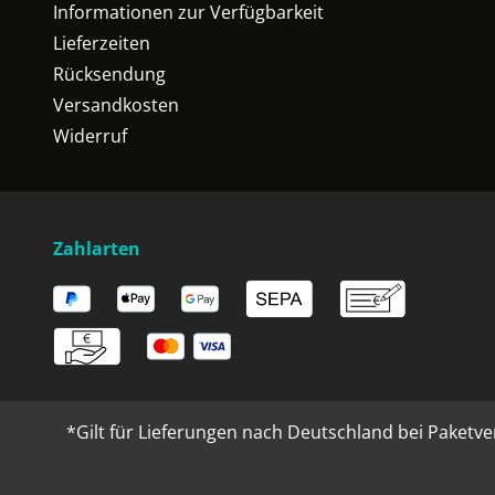
Informationen zur Verfügbarkeit
Lieferzeiten
Rücksendung
Versandkosten
Widerruf
Zahlarten
*Gilt für Lieferungen nach Deutschland bei Paketve