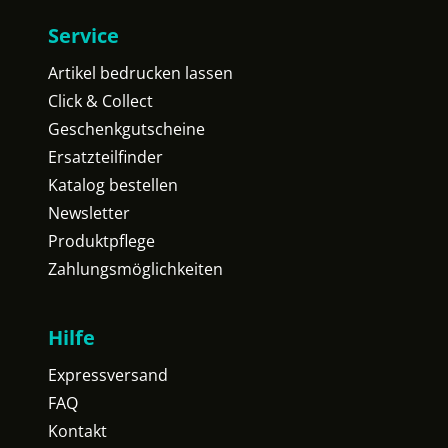
Service
Artikel bedrucken lassen
Click & Collect
Geschenkgutscheine
Ersatzteilfinder
Katalog bestellen
Newsletter
Produktpflege
Zahlungsmöglichkeiten
Hilfe
Expressversand
FAQ
Kontakt