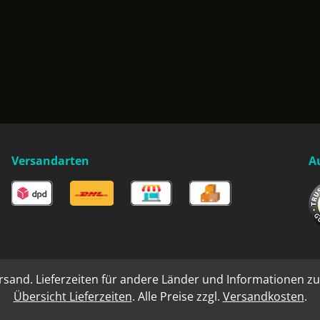
Versandarten
A
rsand. Lieferzeiten für andere Länder und Informationen zu
Übersicht Lieferzeiten
. Alle Preise zzgl.
Versandkosten
.