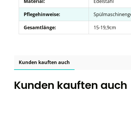
Material:
Edelstahl
Pflegehinweise:
Spülmaschineng
Gesamtlänge:
15-19,9cm
Kunden kauften auch
Kunden kauften auch