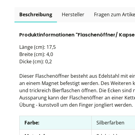
Beschreibung
Hersteller
Fragen zum Artike
Produktinformationen "Flaschenöffner/ Kapse
Länge (cm): 17,5
Breite (cm): 4,0
Dicke (cm): 0,2
Dieser Flaschenöffner besteht aus Edelstahl mit e
an einem Magnet befestigt werden. Des Weiteren k
und trickreich Bierflaschen öffnen. Die Ecken sind
Aussparung kann der Flaschenöffner an einer Kette
Übung - kunstvoll um den Finger jongliert werden.
Farbe:
Silberfarben