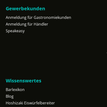
Gewerbekunden
Anmeldung für Gastronomiekunden
Anmeldung für Händler
Speakeasy
Wissenswertes
Barlexikon
Blog
Hoshizaki Eiswürfelbereiter