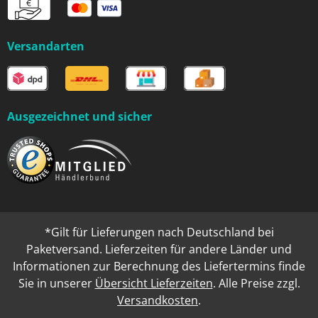
Versandarten
Ausgezeichnet und sicher
*Gilt für Lieferungen nach Deutschland bei
Paketversand. Lieferzeiten für andere Länder und
Informationen zur Berechnung des Liefertermins finde
Sie in unserer
Übersicht Lieferzeiten
. Alle Preise zzgl.
Versandkosten
.