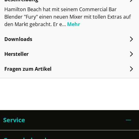
Hamilton Beach hat mit seinem Commercial Bar
Blender "Fury" einen neuen Mixer mit tollen Extras auf
den Markt gebracht. Er e…
Mehr
Downloads
Hersteller
Fragen zum Artikel
Service