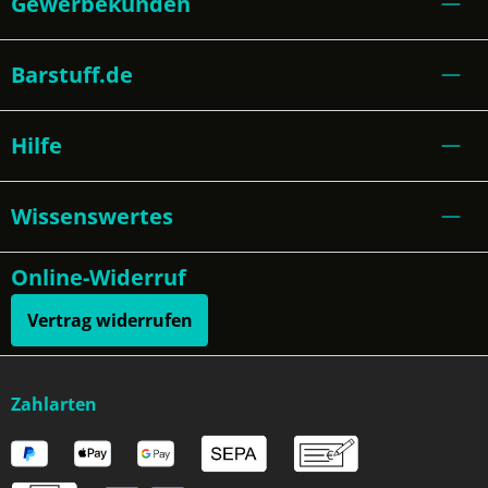
Gewerbekunden
Barstuff.de
Hilfe
Wissenswertes
Online-Widerruf
Vertrag widerrufen
Zahlarten