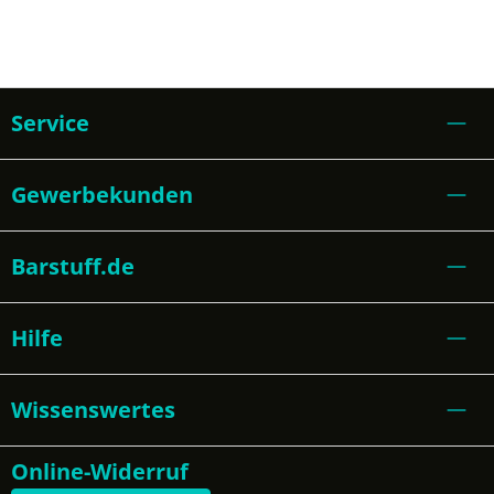
Service
Gewerbekunden
Barstuff.de
Hilfe
Wissenswertes
Online-Widerruf