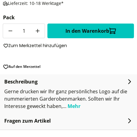
Lieferzeit: 10-18 Werktage*
Pack
Anzahl
In den Warenkorb
Zum Merkzettel hinzufügen
Auf den Merzettel
Beschreibung
Gerne drucken wir Ihr ganz persönliches Logo auf die
nummerierten Garderobenmarken. Sollten wir Ihr
Interesse geweckt haben,…
Mehr
Fragen zum Artikel