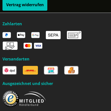
Vertrag widerrufen
Zahlarten
Versandarten
Ausgezeichnet und sicher