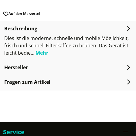
Auf den Merzettel
Beschreibung
Dies ist die moderne, schnelle und mobile Möglichkeit,
frisch und schnell Filterkaffee zu brühen. Das Gerät ist
leicht bedie…
Mehr
Hersteller
Fragen zum Artikel
Service