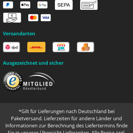
Versandarten
Ausgezeichnet und sicher
*Gilt für Lieferungen nach Deutschland bei
Paketversand. Lieferzeiten für andere Länder und
Informationen zur Berechnung des Liefertermins finde
Sie in unserer
Übersicht Lieferzeiten
. Alle Preise zzgl.