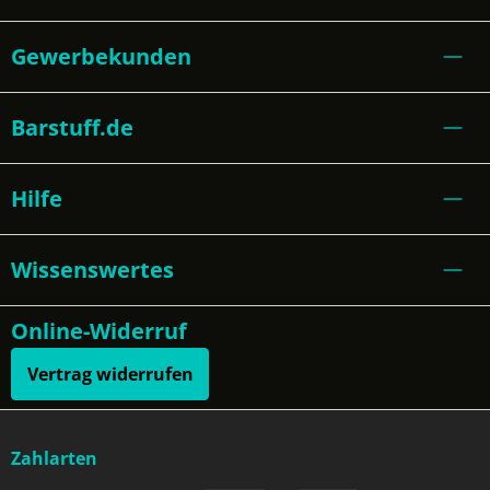
Gewerbekunden
Barstuff.de
Hilfe
Wissenswertes
Online-Widerruf
Vertrag widerrufen
Zahlarten