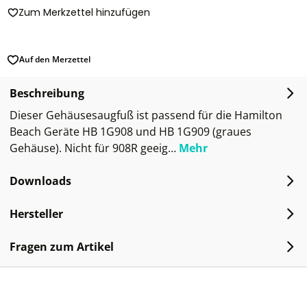
Zum Merkzettel hinzufügen
Auf den Merzettel
Beschreibung
Dieser Gehäusesaugfuß ist passend für die Hamilton
Beach Geräte HB 1G908 und HB 1G909 (graues
Gehäuse). Nicht für 908R geeig…
Mehr
Downloads
Hersteller
Fragen zum Artikel