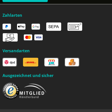
Zahlarten
Versandarten
Ausgezeichnet und sicher