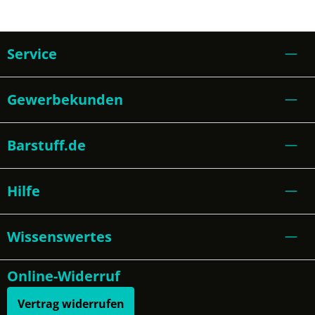
Service
Gewerbekunden
Barstuff.de
Hilfe
Wissenswertes
Online-Widerruf
Vertrag widerrufen