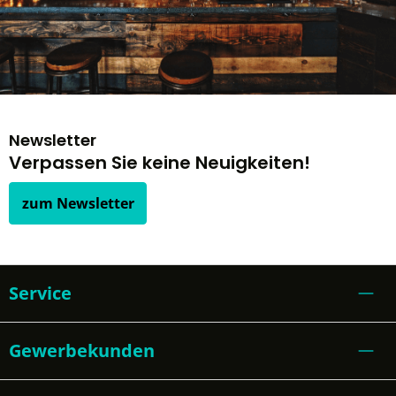
Newsletter
Verpassen Sie keine Neuigkeiten!
zum Newsletter
Service
Gewerbekunden