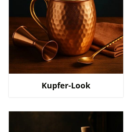
Kupfer-Look