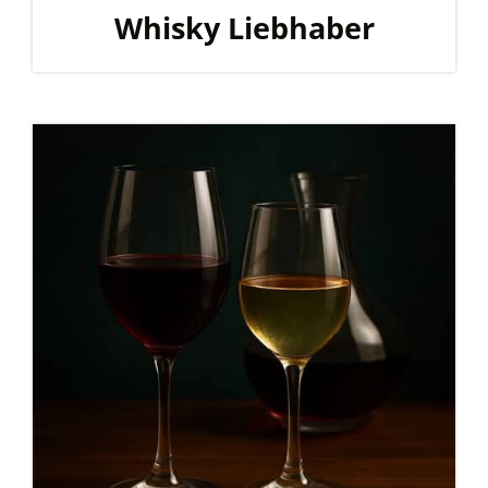
Whisky Liebhaber