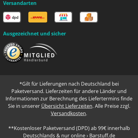
Versandarten
Ausgezeichnet und sicher
*Gilt für Lieferungen nach Deutschland bei
Paketversand. Lieferzeiten für andere Länder und
Informationen zur Berechnung des Liefertermins finde
Sie in unserer
Übersicht Lieferzeiten
. Alle Preise zzgl.
Versandkosten
.
**Kostenloser Paketversand (DPD) ab 99€ innerhalb
Deutschlands & nur online › Barstuff.de