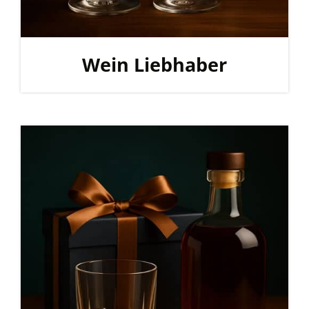
Wein Liebhaber