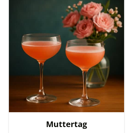
Muttertag