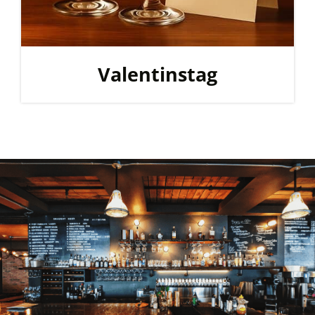
Valentinstag