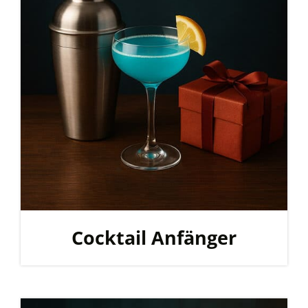
Cocktail Anfänger