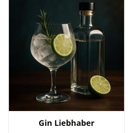
Gin Liebhaber