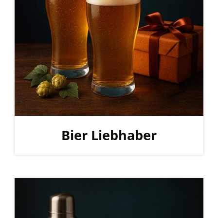
Bier Liebhaber