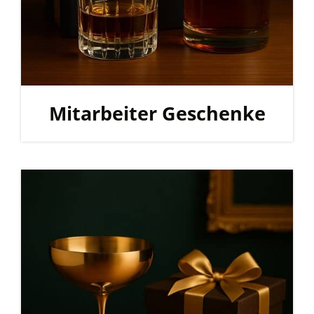
Mitarbeiter Geschenke