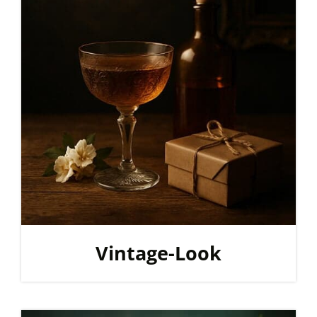
Vintage-Look