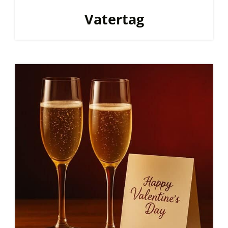
Vatertag