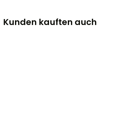
Kunden kauften auch