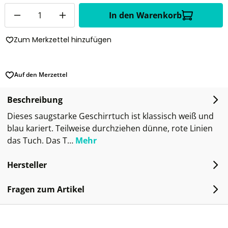
Anzahl
In den Warenkorb
Zum Merkzettel hinzufügen
Auf den Merzettel
Beschreibung
Dieses saugstarke Geschirrtuch ist klassisch weiß und
blau kariert. Teilweise durchziehen dünne, rote Linien
das Tuch. Das T…
Mehr
Hersteller
Fragen zum Artikel