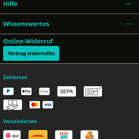
Hilfe
Wissenswertes
Online-Widerruf
Vertrag widerrufen
Zahlarten
Versandarten