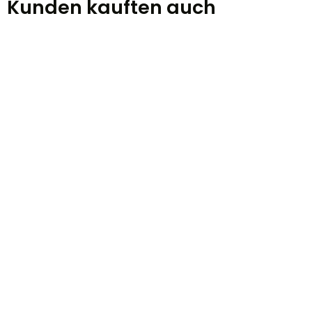
Kunden kauften auch