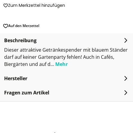
Zum Merkzettel hinzufügen
Auf den Merzettel
Beschreibung
Dieser attraktive Getränkespender mit blauem Ständer
darf auf keiner Gartenparty fehlen! Auch in Cafés,
Biergärten und auf d…
Mehr
Hersteller
Fragen zum Artikel