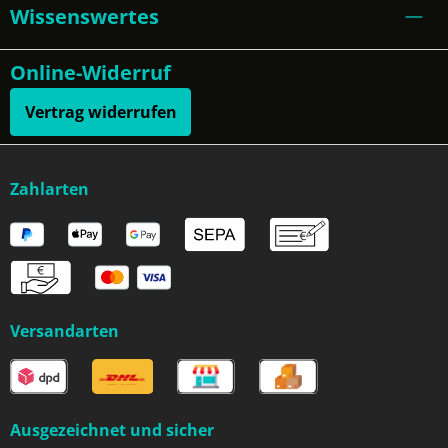
Wissenswertes
Online-Widerruf
Vertrag widerrufen
Zahlarten
Versandarten
Ausgezeichnet und sicher