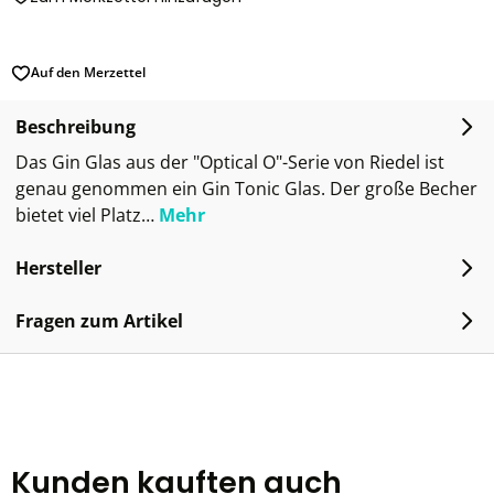
Auf den Merzettel
Beschreibung
Das Gin Glas aus der "Optical O"-Serie von Riedel ist
genau genommen ein Gin Tonic Glas. Der große Becher
bietet viel Platz…
Mehr
Hersteller
Fragen zum Artikel
Kunden kauften auch