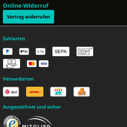
Online-Widerruf
Vertrag widerrufen
Zahlarten
Versandarten
Ausgezeichnet und sicher