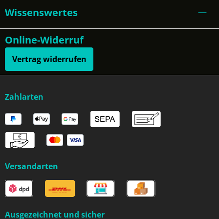
Wissenswertes
Online-Widerruf
Vertrag widerrufen
Zahlarten
Versandarten
Ausgezeichnet und sicher