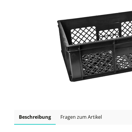
Beschreibung
Fragen zum Artikel