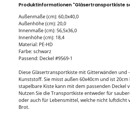
Produktinformationen "Gläsertransportkiste s
Außenmaße (cm): 60,0x40,0
Außenhöhe (cm): 20,0
Innenmaße (cm): 56,5x36,0
Innenhöhe (cm): 18,4
Material: PE-HD
Farbe: schwarz
Passend: Deckel #9569-1
Diese Gläsertransportkiste mit Gitterwänden und 
Kunststoff. Sie misst außen 60x40cm und ist 20cm 
stapelbare Kiste kann mit dem passenden Deckel ve
Nutzen Sie die Transportkiste entweder für saube
oder auch für Lebensmittel, welche nicht luftdicht 
Brot.