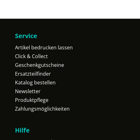
Service
Artikel bedrucken lassen
Click & Collect
Geschenkgutscheine
Ersatzteilfinder
Katalog bestellen
Newsletter
Produktpflege
Zahlungsmöglichkeiten
Hilfe