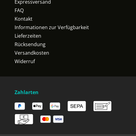
Expressversand
FAQ
Kontakt
Informationen zur Verfügbarkeit
Lieferzeiten
Rücksendung
Versandkosten
Widerruf
Zahlarten