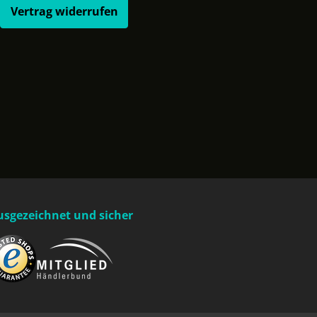
Vertrag widerrufen
usgezeichnet und sicher