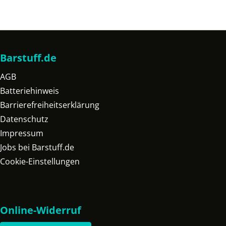
Barstuff.de
AGB
Batteriehinweis
Barrierefreiheitserklärung
Datenschutz
Impressum
Jobs bei Barstuff.de
Cookie-Einstellungen
Online-Widerruf