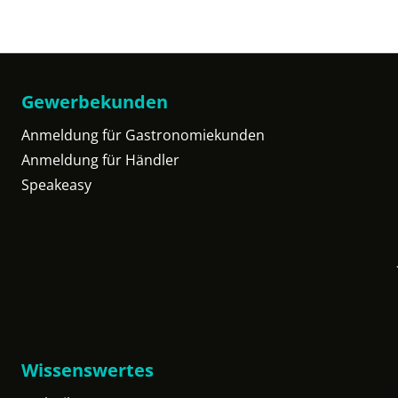
Gewerbekunden
Anmeldung für Gastronomiekunden
Anmeldung für Händler
Speakeasy
Wissenswertes