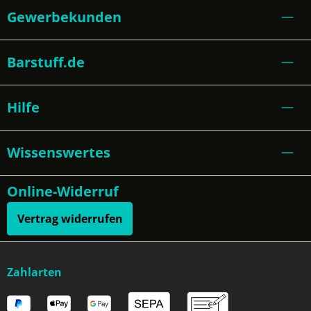
Gewerbekunden
Barstuff.de
Hilfe
Wissenswertes
Online-Widerruf
Vertrag widerrufen
Zahlarten