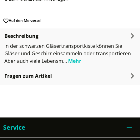
Auf den Merzettel
Beschreibung
In der schwarzen Gläsertransportkiste können Sie
Gläser und Geschirr einsammeln oder transportieren.
Aber auch viele Lebensm…
Mehr
Fragen zum Artikel
Service