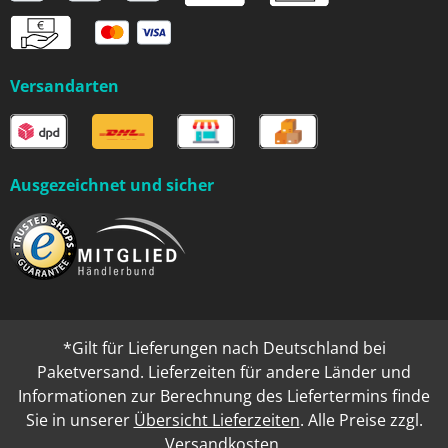
Versandarten
Ausgezeichnet und sicher
*Gilt für Lieferungen nach Deutschland bei
Paketversand. Lieferzeiten für andere Länder und
Informationen zur Berechnung des Liefertermins finde
Sie in unserer
Übersicht Lieferzeiten
. Alle Preise zzgl.
Versandkosten
.