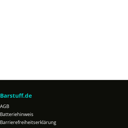
Barstuff.de
AGB
Batteriehinweis
Barrierefreiheitserklärung