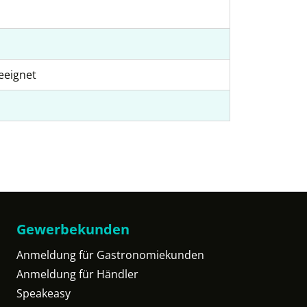
eeignet
Gewerbekunden
Anmeldung für Gastronomiekunden
Anmeldung für Händler
Speakeasy