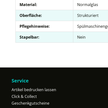
Material:
Normalglas
Oberfläche:
Strukturiert
Pflegehinweise:
Spülmaschineng
Stapelbar:
Nein
Service
Artikel bedrucken lassen
Click & Collect
Geschenkgutscheine