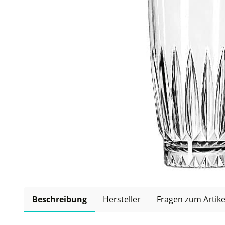
Beschreibung
Hersteller
Fragen zum Artike