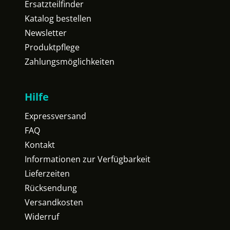
Ersatzteilfinder
Katalog bestellen
Newsletter
Produktpflege
Zahlungsmöglichkeiten
Hilfe
Expressversand
FAQ
Kontakt
Informationen zur Verfügbarkeit
Lieferzeiten
Rücksendung
Versandkosten
Widerruf