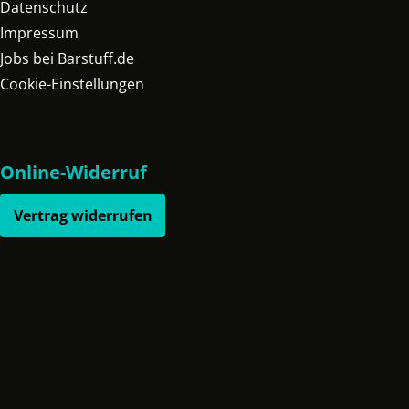
Datenschutz
Impressum
Jobs bei Barstuff.de
Cookie-Einstellungen
Online-Widerruf
Vertrag widerrufen