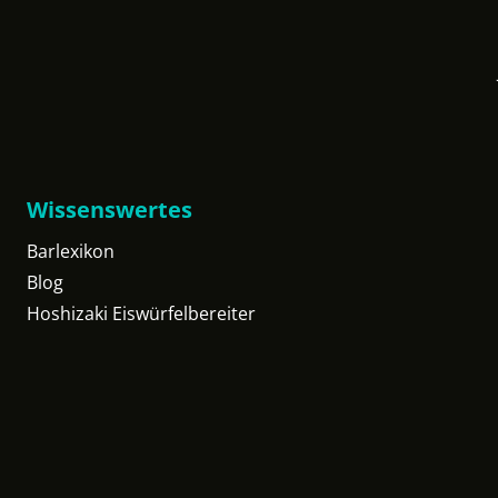
Wissenswertes
Barlexikon
Blog
Hoshizaki Eiswürfelbereiter