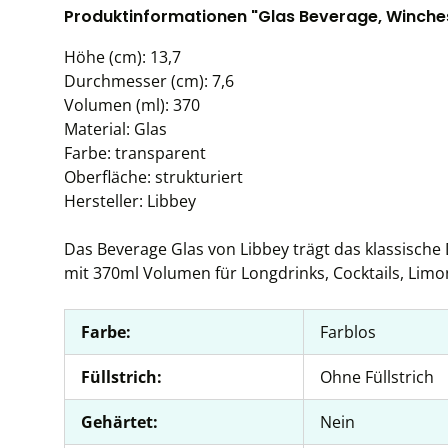
Produktinformationen "Glas Beverage, Winchest
Höhe (cm): 13,7
Durchmesser (cm): 7,6
Volumen (ml): 370
Material: Glas
Farbe: transparent
Oberfläche: strukturiert
Hersteller: Libbey
Das Beverage Glas von Libbey trägt das klassische 
mit 370ml Volumen für Longdrinks, Cocktails, Limo
Farbe:
Farblos
Füllstrich:
Ohne Füllstrich
Gehärtet:
Nein